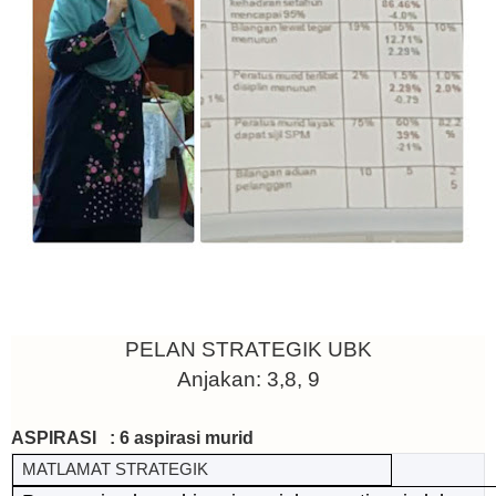
PELAN STRATEGIK UBK
Anjakan: 3,8, 9
ASPIRASI : 6 aspirasi murid
MATLAMAT STRATEGIK