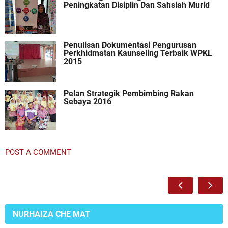
Peningkatan Disiplin Dan Sahsiah Murid
Penulisan Dokumentasi Pengurusan
Perkhidmatan Kaunseling Terbaik WPKL
2015
Pelan Strategik Pembimbing Rakan
Sebaya 2016
POST A COMMENT
NURHAIZA CHE MAT