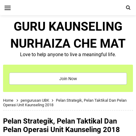
GURU KAUNSELING
NURHAIZA CHE MAT
Love to help anyone to live a meaningful life.
Join Now
Home
pengurusan UBK
Pelan Strategik, Pelan Taktikal Dan Pelan
Operasi Unit Kaunseling 2018
Pelan Strategik, Pelan Taktikal Dan
Pelan Operasi Unit Kaunseling 2018