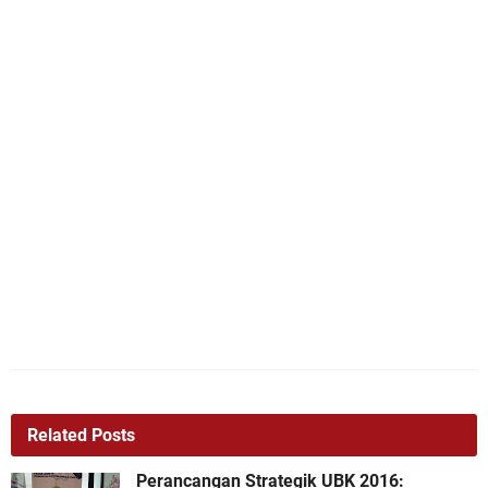
Related Posts
Perancangan Strategik UBK 2016: