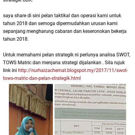
saya share di sini pelan taktikal dan operasi kami untuk
tahun 2018 dan semoga dipermudahkan urusan kami
sepanjang mengharung cabaran dan keseronokan bekerja
tahun 2018.
Untuk memahami pelan strategik ni perlunya analisa SWOT,
TOWS Matric dan menjana strategi dijalankan . Sila rujuk
link ini
http://nurhaizachemat.blogspot.my/2017/11/swot-
tows-matric-dan-pelan-strategik.html