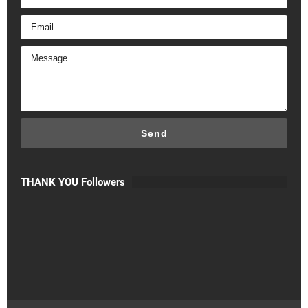
THANK YOU Followers