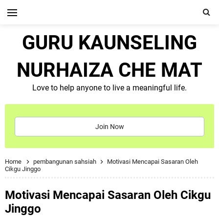
GURU KAUNSELING
NURHAIZA CHE MAT
Love to help anyone to live a meaningful life.
Join Now
Home
pembangunan sahsiah
Motivasi Mencapai Sasaran Oleh
Cikgu Jinggo
Motivasi Mencapai Sasaran Oleh Cikgu
Jinggo