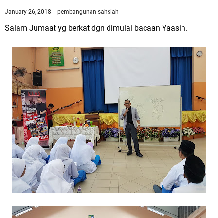
January 26, 2018
pembangunan sahsiah
Salam Jumaat yg berkat dgn dimulai bacaan Yaasin.