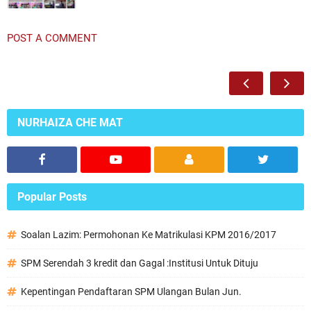
POST A COMMENT
NURHAIZA CHE MAT
Popular Posts
Soalan Lazim: Permohonan Ke Matrikulasi KPM 2016/2017
SPM Serendah 3 kredit dan Gagal :Institusi Untuk Dituju
Kepentingan Pendaftaran SPM Ulangan Bulan Jun.