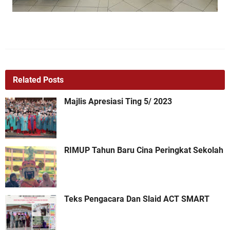
Related Posts
Majlis Apresiasi Ting 5/ 2023
RIMUP Tahun Baru Cina Peringkat Sekolah
Teks Pengacara Dan Slaid ACT SMART