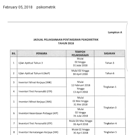
February 05, 2018
psikometrik