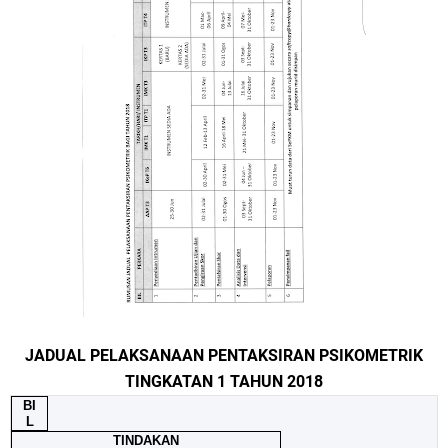
JADUAL PELAKSANAAN PENTAKSIRAN PSIKOMETRIK
TINGKATAN 1 TAHUN 2018
BI
L
TINDAKAN