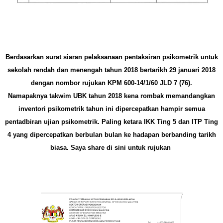
Berdasarkan surat siaran pelaksanaan pentaksiran psikometrik untuk
sekolah rendah dan menengah tahun 2018 bertarikh 29 januari 2018
dengan nombor rujukan KPM 600-14/1/60 JLD 7 (76).
Namapaknya takwim UBK tahun 2018 kena rombak memandangkan
inventori psikometrik tahun ini dipercepatkan hampir semua
pentadbiran ujian psikometrik. Paling ketara IKK Ting 5 dan ITP Ting
4 yang dipercepatkan berbulan bulan ke hadapan berbanding tarikh
biasa. Saya share di sini untuk rujukan