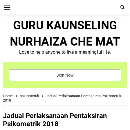
GURU KAUNSELING
NURHAIZA CHE MAT
Love to help anyone to live a meaningful life.
Join Now
Home
psikometrik
Jadual Perlaksanaan Pentaksiran Psikometrik
2018
Jadual Perlaksanaan Pentaksiran
Psikometrik 2018