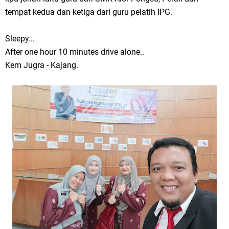
tempat kedua dan ketiga dari guru pelatih IPG.
Sleepy...
After one hour 10 minutes drive alone..
Kem Jugra - Kajang.