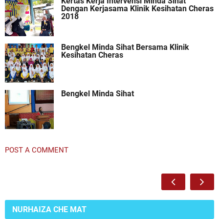
Kertas Kerja Intervensi Minda Sihat
Dengan Kerjasama Klinik Kesihatan Cheras
2018
Bengkel Minda Sihat Bersama Klinik
Kesihatan Cheras
Bengkel Minda Sihat
POST A COMMENT
NURHAIZA CHE MAT