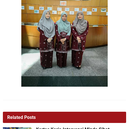
Related Posts