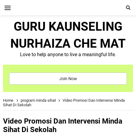
GURU KAUNSELING
NURHAIZA CHE MAT
Love to help anyone to live a meaningful life.
Join Now
Home
program minda sihat
Video Promosi Dan Intervensi Minda
Sihat Di Sekolah
Video Promosi Dan Intervensi Minda
Sihat Di Sekolah