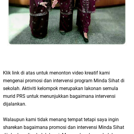
Klik link di atas untuk menonton video kreatif kami
mengenai promosi dan intervensi program Minda Sihat di
sekolah. Aktiviti kelompok merupakan lakonan semula
murid PRS untuk menunjukkan bagaimana intervensi
dijalankan.
Walaupun kami tidak menang tempat tetapi saya ingin
sharekan bagaimana promosi dan intervensi Minda Sihat