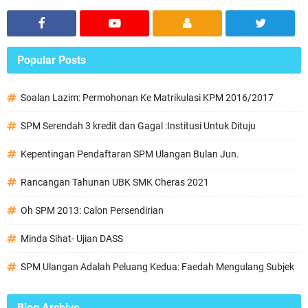
Popular Posts
Soalan Lazim: Permohonan Ke Matrikulasi KPM 2016/2017
SPM Serendah 3 kredit dan Gagal :Institusi Untuk Dituju
Kepentingan Pendaftaran SPM Ulangan Bulan Jun.
Rancangan Tahunan UBK SMK Cheras 2021
Oh SPM 2013: Calon Persendirian
Minda Sihat- Ujian DASS
SPM Ulangan Adalah Peluang Kedua: Faedah Mengulang Subjek
Blog Archive