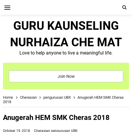
GURU KAUNSELING
NURHAIZA CHE MAT
Love to help anyone to live a meaningful life.
Join Now
Home
Cherasian
pengurusan UBK
Anugerah HEM SMK Cheras
2018
Anugerah HEM SMK Cheras 2018
October 19, 2018
Cherasian
pengurusan UBK