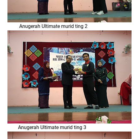
Anugerah Ultimate murid ting 2
Anugerah Ultimate murid ting 3