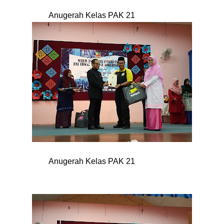
Anugerah Kelas PAK 21
Anugerah Kelas PAK 21