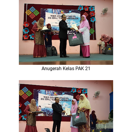
Anugerah Kelas PAK 21