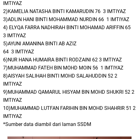
IMTIYAZ
2)KAMELIA NATASHA BINTI KAMARUDIN 76 3 IMTIYAZ
3)ADLIN HANI BINTI MOHAMMAD NURDIN 66 1 IMTIYAZ
4) ELYQA FARRA NADHIRAH BINTI MOHAMAD ARIFFIN 65
3 IMTIYAZ
5)AYUNI AMANINA BINTI AB AZIZ
64 3 IMTIYAZ
6)NUR HANA HUMAIRA BINTI RODZAINI 62 3 IMTIYAZ
7)MUHAMMAD FATEH BIN MOHD MOIN 56 1 IMTIYAZ
8)AISYAH SALIHAH BINTI MOHD SALAHUDDIN 52 2
IMTIYAZ
9)MUHAMMAD QAMARUL HISYAM BIN MOHD SHUKRI 52 2
IMTIYAZ
10)MUHAMMAD LUTFAN FARIHIN BIN MOHD SHAHRIR 51 2
IMTIYAZ
*Sumber data diambil dari laman SSDM