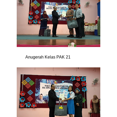
Anugerah Kelas PAK 21