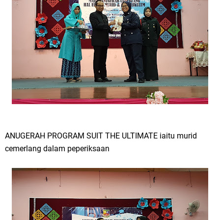
ANUGERAH PROGRAM SUIT THE ULTIMATE iaitu murid
cemerlang dalam peperiksaan