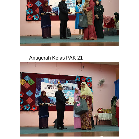
Anugerah Kelas PAK 21