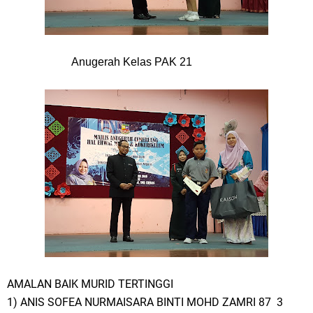
Anugerah Kelas PAK 21
AMALAN BAIK MURID TERTINGGI
1) ANIS SOFEA NURMAISARA BINTI MOHD ZAMRI 87 3