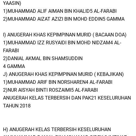
YAASIN)
1)MUHAMMAD ALIF AIMAN BIN KHALID5 AL-FARABI
2)MUHAMMAD AIZAT AZIZI BIN MOHD EDDIN5 GAMMA
I) ANUGERAH KHAS KEPIMPINAN MURID ( BACAAN DOA)
1)MUHAMMAD IZZ RUSYAIDI BIN MOHD NIDZAM4 AL-
FARABI
2)DANIAL AKMAL BIN SHAMSUDDIN
4 GAMMA
J) ANUGERAH KHAS KEPIMPINAN MURID ( KEBAJIKAN)
1)MUHAMMAD ARIF BIN NORSHAREN4 AL-FARABI
2)NUR AISYAH BINTI ROSZAIMI5 AL-FARABI
ANUGERAH KELAS TERBERSIH DAN PAK21 KESELURUHAN
TAHUN 2018
H) ANUGERAH KELAS TERBERSIH KESELURUHAN