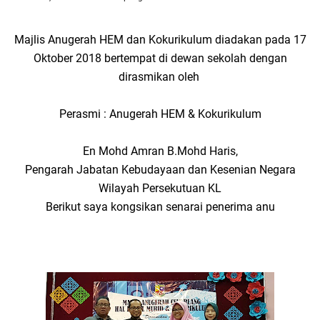
Majlis Anugerah HEM dan Kokurikulum diadakan pada 17
Oktober 2018 bertempat di dewan sekolah dengan
dirasmikan oleh
Perasmi : Anugerah HEM & Kokurikulum
En Mohd Amran B.Mohd Haris,
Pengarah Jabatan Kebudayaan dan Kesenian Negara
Wilayah Persekutuan KL
Berikut saya kongsikan senarai penerima anu