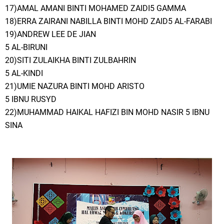
17)AMAL AMANI BINTI MOHAMED ZAIDI5 GAMMA
18)ERRA ZAIRANI NABILLA BINTI MOHD ZAID5 AL-FARABI
19)ANDREW LEE DE JIAN
5 AL-BIRUNI
20)SITI ZULAIKHA BINTI ZULBAHRIN
5 AL-KINDI
21)UMIE NAZURA BINTI MOHD ARISTO
5 IBNU RUSYD
22)MUHAMMAD HAIKAL HAFIZI BIN MOHD NASIR 5 IBNU
SINA