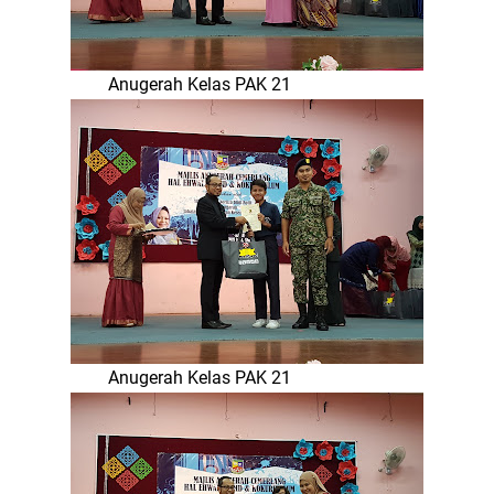
Anugerah Kelas PAK 21
Anugerah Kelas PAK 21