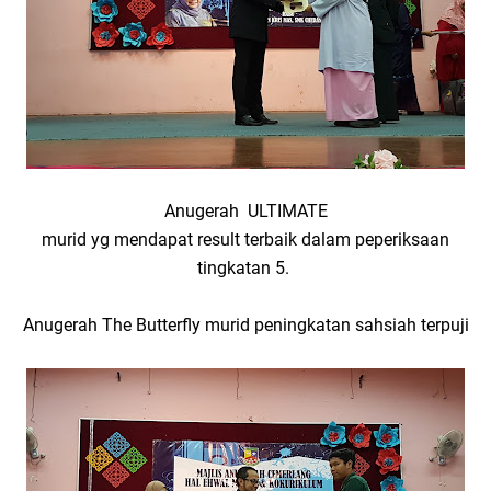
Anugerah ULTIMATE
murid yg mendapat result terbaik dalam peperiksaan
tingkatan 5.
Anugerah The Butterfly murid peningkatan sahsiah terpuji