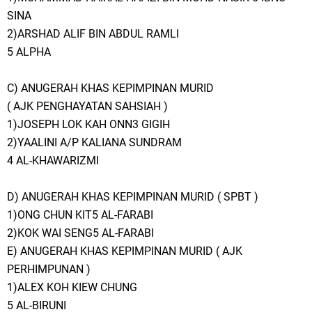
SINA
2)ARSHAD ALIF BIN ABDUL RAMLI
5 ALPHA
C) ANUGERAH KHAS KEPIMPINAN MURID
( AJK PENGHAYATAN SAHSIAH )
1)JOSEPH LOK KAH ONN3 GIGIH
2)YAALINI A/P KALIANA SUNDRAM
4 AL-KHAWARIZMI
D) ANUGERAH KHAS KEPIMPINAN MURID ( SPBT )
1)ONG CHUN KIT5 AL-FARABI
2)KOK WAI SENG5 AL-FARABI
E) ANUGERAH KHAS KEPIMPINAN MURID ( AJK
PERHIMPUNAN )
1)ALEX KOH KIEW CHUNG
5 AL-BIRUNI