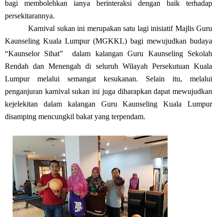
bagi membolehkan ianya berinteraksi dengan baik terhadap
persekitarannya.
Karnival sukan ini merupakan satu lagi inisiatif Majlis Guru
Kaunseling Kuala Lumpur (MGKKL) bagi mewujudkan budaya
“Kaunselor Sihat” dalam kalangan Guru Kaunseling Sekolah
Rendah dan Menengah di seluruh Wilayah Persekutuan Kuala
Lumpur melalui semangat kesukanan. Selain itu, melalui
penganjuran karnival sukan ini juga diharapkan dapat mewujudkan
kejelekitan dalam kalangan Guru Kaunseling Kuala Lumpur
disamping mencungkil bakat yang terpendam.