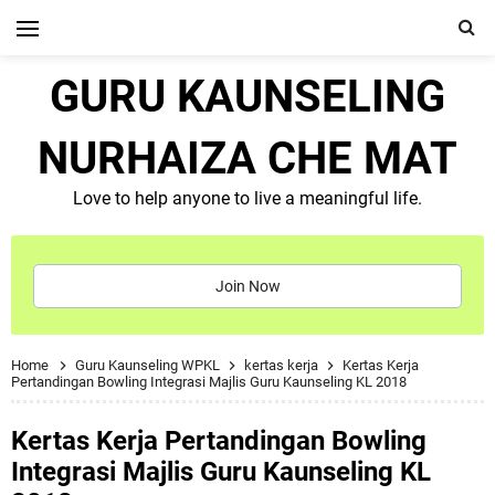
GURU KAUNSELING
NURHAIZA CHE MAT
Love to help anyone to live a meaningful life.
Join Now
Home
Guru Kaunseling WPKL
kertas kerja
Kertas Kerja
Pertandingan Bowling Integrasi Majlis Guru Kaunseling KL 2018
Kertas Kerja Pertandingan Bowling
Integrasi Majlis Guru Kaunseling KL