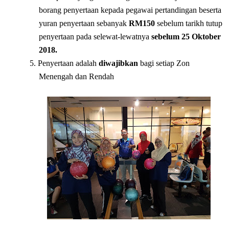
borang penyertaan kepada pegawai pertandingan beserta
yuran penyertaan sebanyak
RM150
sebelum tarikh tutup
penyertaan pada selewat-lewatnya
sebelum 25 Oktober
2018.
5. Penyertaan adalah
diwajibkan
bagi setiap Zon
Menengah dan Rendah