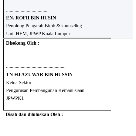
...................................
EN. ROFII BIN HUSIN
Penolong Pengarah Bimb & kaunseling
Unit HEM, JPWP Kuala Lumpur
Disokong Oleh ;
.................................................
TN HJ AZUWAR BIN HUSSIN
Ketua Sektor
Pengurusan Pembangunan Kemanusiaan
JPWPKL
Disah dan diluluskan Oleh :