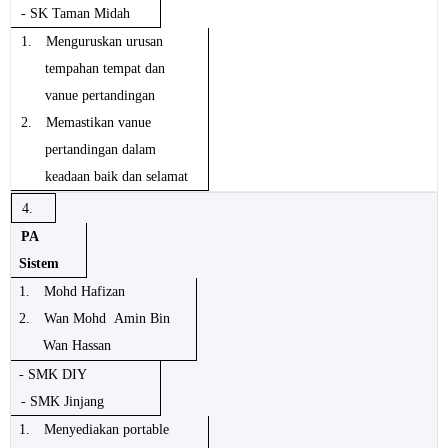
- SK Taman Midah
1.
Menguruskan urusan
tempahan tempat dan
vanue pertandingan
2.
Memastikan vanue
pertandingan dalam
keadaan baik dan selamat
4.
PA
Sistem
1.
Mohd Hafizan
2.
Wan Mohd Amin Bin
Wan Hassan
- SMK DIY
- SMK Jinjang
1.
Menyediakan portable