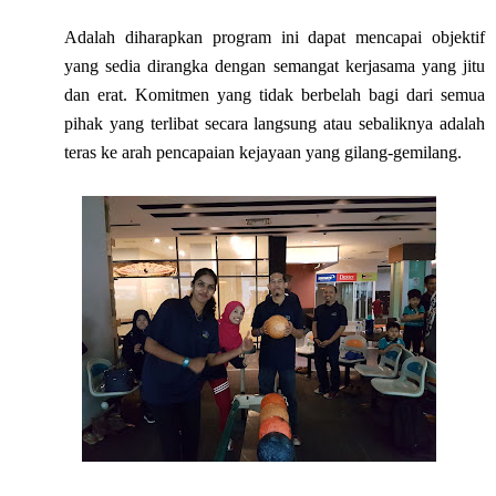
Adalah diharapkan program ini dapat mencapai objektif
yang sedia dirangka dengan semangat kerjasama yang jitu
dan erat. Komitmen yang tidak berbelah bagi dari semua
pihak yang terlibat secara langsung atau sebaliknya adalah
teras ke arah pencapaian kejayaan yang gilang-gemilang.