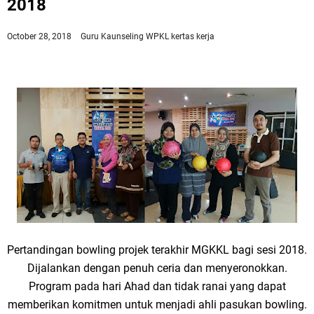
2018
October 28, 2018
Guru Kaunseling WPKL
kertas kerja
Pertandingan bowling projek terakhir MGKKL bagi sesi 2018.
Dijalankan dengan penuh ceria dan menyeronokkan.
Program pada hari Ahad dan tidak ranai yang dapat
memberikan komitmen untuk menjadi ahli pasukan bowling.