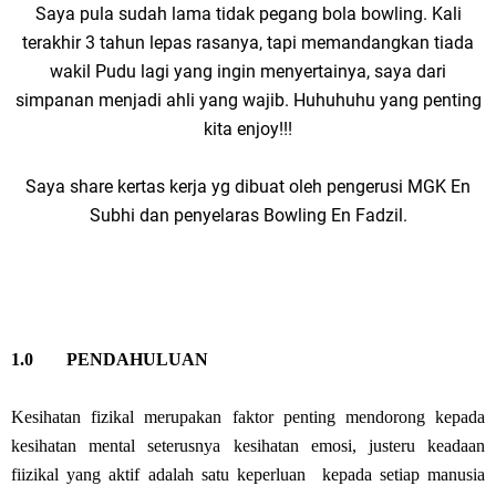
Saya pula sudah lama tidak pegang bola bowling. Kali
terakhir 3 tahun lepas rasanya, tapi memandangkan tiada
wakil Pudu lagi yang ingin menyertainya, saya dari
simpanan menjadi ahli yang wajib. Huhuhuhu yang penting
kita enjoy!!!
Saya share kertas kerja yg dibuat oleh pengerusi MGK En
Subhi dan penyelaras Bowling En Fadzil.
1.0
PENDAHULUAN
Kesihatan fizikal merupakan faktor penting mendorong kepada
kesihatan mental seterusnya kesihatan emosi, justeru keadaan
fiizikal yang aktif adalah satu keperluan kepada setiap manusia