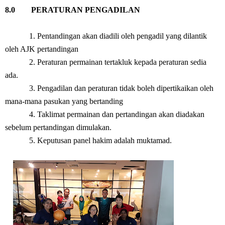
8.0 PERATURAN PENGADILAN
1. Pentandingan akan diadili oleh pengadil yang dilantik
oleh AJK pertandingan
2. Peraturan permainan tertakluk kepada peraturan sedia
ada.
3. Pengadilan dan peraturan tidak boleh dipertikaikan oleh
mana-mana pasukan yang bertanding
4. Taklimat permainan dan pertandingan akan diadakan
sebelum pertandingan dimulakan.
5. Keputusan panel hakim adalah muktamad.