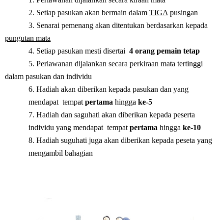
2. Setiap pasukan akan bermain dalam
TIGA
pusingan
3. Senarai pemenang akan ditentukan berdasarkan kepada
pungutan mata
4. Setiap pasukan mesti disertai
4 orang pemain tetap
5. Perlawanan dijalankan secara perkiraan mata tertinggi
dalam pasukan dan individu
6. Hadiah akan diberikan kepada pasukan dan yang
mendapat tempat
pertama
hingga
ke-5
7. Hadiah dan saguhati akan diberikan kepada peserta
individu yang mendapat tempat
pertama
hingga
ke-10
8. Hadiah suguhati juga akan diberikan kepada peseta yang
mengambil bahagian