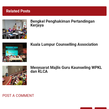
Related Posts
Bengkel Penghakiman Pertandingan
Kerjaya
Kuala Lumpur Counselling Association
Mesyuarat Majlis Guru Kaunseling WPKL
dan KLCA
POST A COMMENT