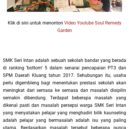
Klik di sini untuk menonton
Video Youtube Soul Remedy
Garden
SMK Seri Intan adalah sebuah sekolah bandar yang berada
di ranking ‘bottom’ 5 dalam senarai pencapaian PT3 dan
SPM Daerah Kluang tahun 2017. Sehubungan itu, usaha
perlu digembleng bagi menentukan prestasi sekolah akan
meningkat dari semasa ke semasa dan masalah disipilin
semakin dibendung. Terdapat beberapa masalah yang
dikenal pasti dan masalah persepsi warga SMK Seri Intan
yang menyatakan pelajar yang menghadiri bilik kaunseling
adalah pelajar yang bermasalah adalah isu yang paling
utama. Berdasarkan masalah tersebut beberapa punca