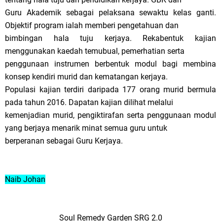
Guru Akademik sebagai pelaksana sewaktu kelas ganti.
Objektif program ialah memberi pengetahuan dan
bimbingan hala tuju kerjaya. Rekabentuk kajian
menggunakan kaedah temubual, pemerhatian serta
penggunaan instrumen berbentuk modul bagi membina
konsep kendiri murid dan kematangan kerjaya.
Populasi kajian terdiri daripada 177 orang murid bermula
pada tahun 2016. Dapatan kajian dilihat melalui
kemenjadian murid, pengiktirafan serta penggunaan modul
yang berjaya menarik minat semua guru untuk
berperanan sebagai Guru Kerjaya.
Naib Johan
Soul Remedy Garden SRG 2.0