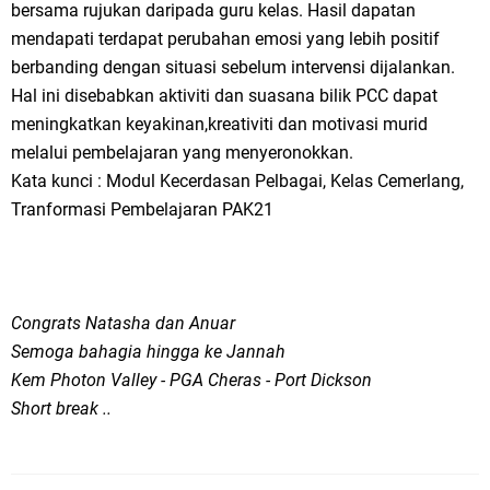
bersama rujukan daripada guru kelas. Hasil dapatan
mendapati terdapat perubahan emosi yang lebih positif
berbanding dengan situasi sebelum intervensi dijalankan.
Hal ini disebabkan aktiviti dan suasana bilik PCC dapat
meningkatkan keyakinan,kreativiti dan motivasi murid
melalui pembelajaran yang menyeronokkan.
Kata kunci : Modul Kecerdasan Pelbagai, Kelas Cemerlang,
Tranformasi Pembelajaran PAK21
Congrats Natasha dan Anuar
Semoga bahagia hingga ke Jannah
Kem Photon Valley - PGA Cheras - Port Dickson
Short break ..