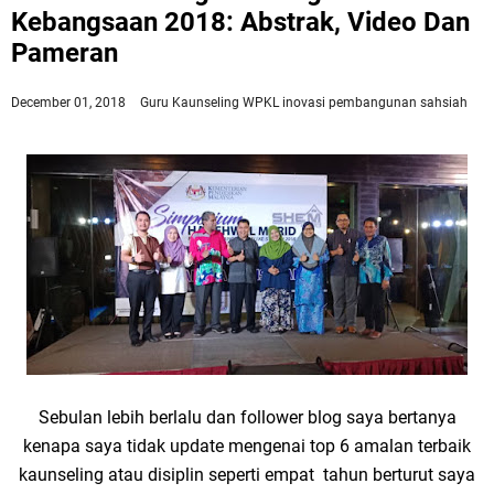
Kebangsaan 2018: Abstrak, Video Dan
Pameran
December 01, 2018
Guru Kaunseling WPKL
inovasi
pembangunan sahsiah
Sebulan lebih berlalu dan follower blog saya bertanya
kenapa saya tidak update mengenai top 6 amalan terbaik
kaunseling atau disiplin seperti empat tahun berturut saya