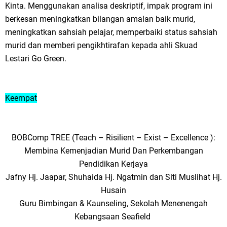
Kinta. Menggunakan analisa deskriptif, impak program ini
berkesan meningkatkan bilangan amalan baik murid,
meningkatkan sahsiah pelajar, memperbaiki status sahsiah
murid dan memberi pengikhtirafan kepada ahli Skuad
Lestari Go Green.
Keempat
BOBComp TREE (Teach – Risilient – Exist – Excellence ):
Membina Kemenjadian Murid Dan Perkembangan
Pendidikan Kerjaya
Jafny Hj. Jaapar, Shuhaida Hj. Ngatmin dan Siti Muslihat Hj.
Husain
Guru Bimbingan & Kaunseling, Sekolah Menenengah
Kebangsaan Seafield