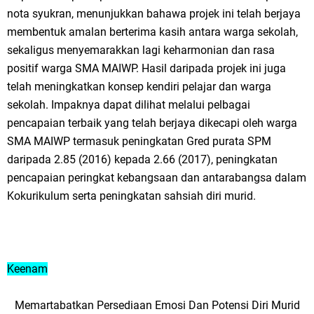
nota syukran, menunjukkan bahawa projek ini telah berjaya
membentuk amalan berterima kasih antara warga sekolah,
sekaligus menyemarakkan lagi keharmonian dan rasa
positif warga SMA MAIWP. Hasil daripada projek ini juga
telah meningkatkan konsep kendiri pelajar dan warga
sekolah. Impaknya dapat dilihat melalui pelbagai
pencapaian terbaik yang telah berjaya dikecapi oleh warga
SMA MAIWP termasuk peningkatan Gred purata SPM
daripada 2.85 (2016) kepada 2.66 (2017), peningkatan
pencapaian peringkat kebangsaan dan antarabangsa dalam
Kokurikulum serta peningkatan sahsiah diri murid.
Keenam
Memartabatkan Persediaan Emosi Dan Potensi Diri Murid