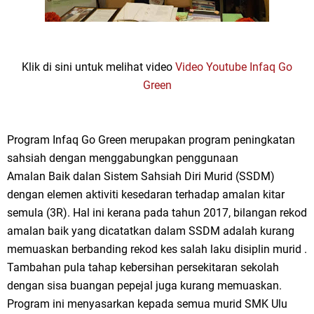
Klik di sini untuk melihat video
Video Youtube Infaq Go
Green
Program Infaq Go Green merupakan program peningkatan
sahsiah dengan menggabungkan penggunaan
Amalan Baik dalan Sistem Sahsiah Diri Murid (SSDM)
dengan elemen aktiviti kesedaran terhadap amalan kitar
semula (3R). Hal ini kerana pada tahun 2017, bilangan rekod
amalan baik yang dicatatkan dalam SSDM adalah kurang
memuaskan berbanding rekod kes salah laku disiplin murid .
Tambahan pula tahap kebersihan persekitaran sekolah
dengan sisa buangan pepejal juga kurang memuaskan.
Program ini menyasarkan kepada semua murid SMK Ulu