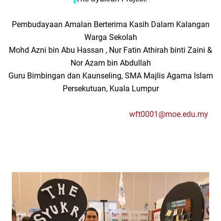
Pembudayaan Amalan Berterima Kasih Dalam Kalangan
Warga Sekolah
Mohd Azni bin Abu Hassan , Nur Fatin Athirah binti Zaini &
Nor Azam bin Abdullah
Guru Bimbingan dan Kaunseling, SMA Majlis Agama Islam
Persekutuan, Kuala Lumpur
wft0001@moe.edu.my