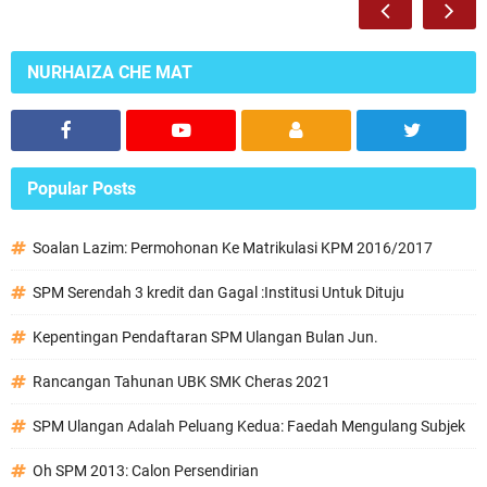
NURHAIZA CHE MAT
Popular Posts
Soalan Lazim: Permohonan Ke Matrikulasi KPM 2016/2017
SPM Serendah 3 kredit dan Gagal :Institusi Untuk Dituju
Kepentingan Pendaftaran SPM Ulangan Bulan Jun.
Rancangan Tahunan UBK SMK Cheras 2021
SPM Ulangan Adalah Peluang Kedua: Faedah Mengulang Subjek
Oh SPM 2013: Calon Persendirian