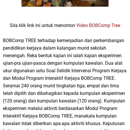
Sila klik link ini untuk menonton
Video BOBComp Tree
BOBComp TREE terhadap kemenjadian dan perkembangan
pendidikan kerjaya dalam kalangan murid sekolah
menengah. Reka bentuk kajian ini ialah kajian eksperimen
ujian-pra ujian-pasca dengan kumpulan kawalan. Dua alat
ukur digunakan iaitu Soal Selidik Intervensi Program Kerjaya
dan Modul Program Interaktif Kerjaya BOBComp TREE.
Seramai 240 orang murid tingkatan tiga, empat dan lima
telah dipilih dan dibahagikan kepada kumpulan eksperimen
(120 orang) dan kumpulan kawalan (120 orang). Kumpulan
eksperimen melalui aktiviti berdasarkan Modul Program
Interaktif Kerjaya BOBComp TREE, manakala kumpulan
kawalan tidak diberikan apa-apa aktiviti khusus. Keputusan