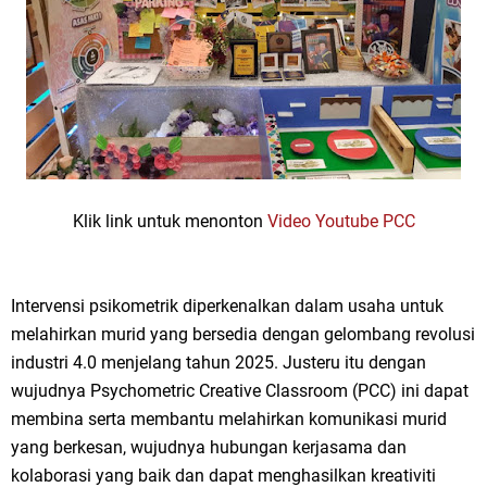
Klik link untuk menonton
Video Youtube PCC
Intervensi psikometrik diperkenalkan dalam usaha untuk
melahirkan murid yang bersedia dengan gelombang revolusi
industri 4.0 menjelang tahun 2025. Justeru itu dengan
wujudnya Psychometric Creative Classroom (PCC) ini dapat
membina serta membantu melahirkan komunikasi murid
yang berkesan, wujudnya hubungan kerjasama dan
kolaborasi yang baik dan dapat menghasilkan kreativiti