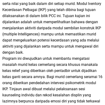
serta nilai yang baik dalam diri setiap murid. Modul Iventory
Kecerdasan Pelbagai (IKP) yang telah dibina bagi tujuan
dilaksanakan di dalam bilik PCC ini. Tujuan kajian ini
dijalankan adalah untuk memperlihatkan bahawa dengan
menjalankan aktiviti daripada modul sembilan konstruk IKP
(multiple Intelligences) mampu untuk memastikan murid
dapat mengeluarkan potensi kecerdasan yang ada melalui
aktiviti yang dijalankan serta mampu untuk mengawal diri
dengan baik.
Program ini diwujudkan untuk membantu mengatasi
masalah murid kelas cemerlang secara khusus manakala
kelas relief yang diberikan oleh pentadbir untuk dijadikan
kelas ganti secara amnya. Bagi murid cemerlang seramai 16
orang diberikan pendedahan intervesi psikometrik modul
IKP. Tinjaun awal dibuat melalui pelaksanaan sesi
kaunseling individu dan rekod kesalahan displin yang
lazimnya berpunca daripada emosi diri yang tidak terkawal