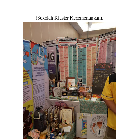
(Sekolah Kluster Kecemerlangan),