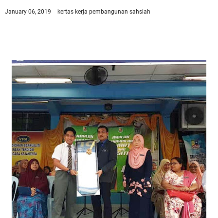
January 06, 2019
kertas kerja
pembangunan sahsiah