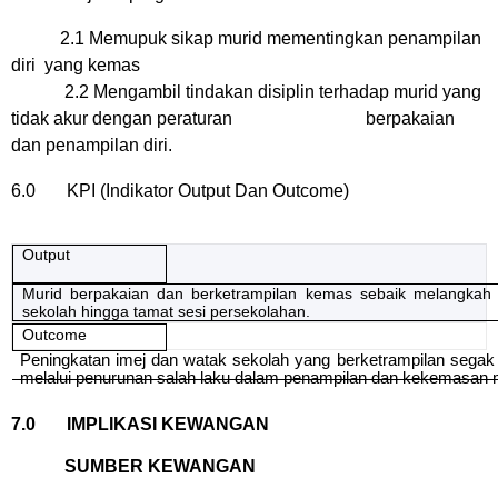
2.1 Memupuk sikap murid mementingkan penampilan
diri
yang kemas
2.2 Mengambil tindakan disiplin terhadap murid yang
tidak akur dengan peraturan
berpakaian
dan penampilan diri.
6.0
KPI (Indikator Output Dan Outcome)
Output
Murid berpakaian dan berketrampilan kemas sebaik melangkah
sekolah hingga tamat sesi persekolahan.
Outcome
Peningkatan imej dan watak sekolah yang berketrampilan segak 
melalui penurunan salah laku dalam penampilan dan kekemasan 
7.0
IMPLIKASI KEWANGAN
SUMBER KEWANGAN