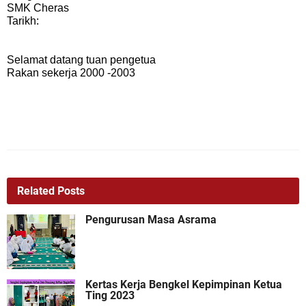
SMK Cheras
Tarikh:
Selamat datang tuan pengetua
Rakan sekerja 2000 -2003
Related Posts
Pengurusan Masa Asrama
Kertas Kerja Bengkel Kepimpinan Ketua
Ting 2023