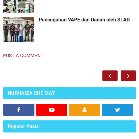
Pencegahan VAPE dan Dadah oleh SLAD
POST A COMMENT
NURHAIZA CHE MAT
Popular Posts