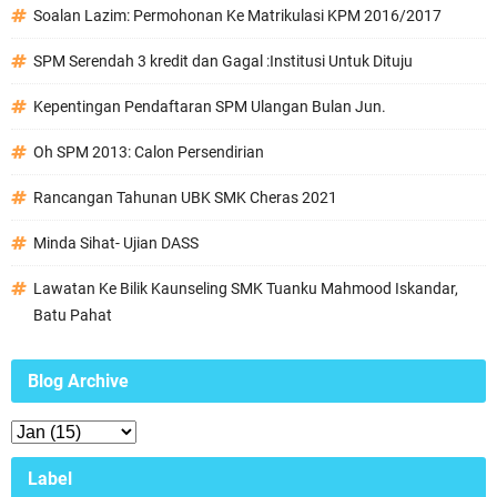
Soalan Lazim: Permohonan Ke Matrikulasi KPM 2016/2017
SPM Serendah 3 kredit dan Gagal :Institusi Untuk Dituju
Kepentingan Pendaftaran SPM Ulangan Bulan Jun.
Oh SPM 2013: Calon Persendirian
Rancangan Tahunan UBK SMK Cheras 2021
Minda Sihat- Ujian DASS
Lawatan Ke Bilik Kaunseling SMK Tuanku Mahmood Iskandar,
Batu Pahat
Blog Archive
Label