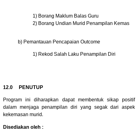
1) Borang Maklum Balas Guru
2) Borang Undian Murid Penampilan Kemas
b) Pemantauan Pencapaian Outcome
1) Rekod Salah Laku Penampilan Diri
12.0
PENUTUP
Program ini diharapkan dapat membentuk sikap positif
dalam menjaga penampilan diri yang segak dari aspek
kekemasan murid.
Disediakan oleh :