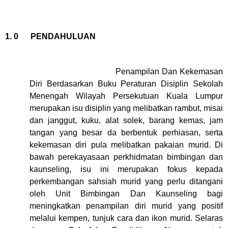
1. 0
PENDAHULUAN
Penampilan Dan Kekemasan
Diri Berdasarkan Buku Peraturan Disiplin Sekolah
Menengah Wilayah Persekutuan Kuala Lumpur
merupakan isu disiplin yang melibatkan rambut, misai
dan janggut, kuku, alat solek, barang kemas, jam
tangan yang besar da berbentuk perhiasan, serta
kekemasan diri pula melibatkan pakaian murid. Di
bawah perekayasaan perkhidmatan bimbingan dan
kaunseling, isu ini merupakan fokus kepada
perkembangan sahsiah murid yang perlu ditangani
oleh Unit Bimbingan Dan Kaunseling bagi
meningkatkan penampilan diri murid yang positif
melalui kempen, tunjuk cara dan ikon murid. Selaras