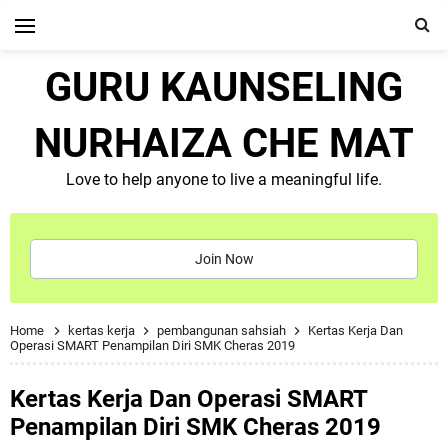
GURU KAUNSELING
NURHAIZA CHE MAT
Love to help anyone to live a meaningful life.
Join Now
Home
kertas kerja
pembangunan sahsiah
Kertas Kerja Dan
Operasi SMART Penampilan Diri SMK Cheras 2019
Kertas Kerja Dan Operasi SMART
Penampilan Diri SMK Cheras 2019