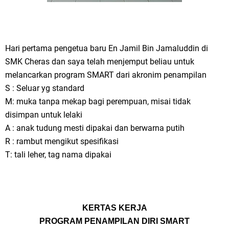
Hari pertama pengetua baru En Jamil Bin Jamaluddin di
SMK Cheras dan saya telah menjemput beliau untuk
melancarkan program SMART dari akronim penampilan
S : Seluar yg standard
M: muka tanpa mekap bagi perempuan, misai tidak
disimpan untuk lelaki
A : anak tudung mesti dipakai dan berwarna putih
R : rambut mengikut spesifikasi
T: tali leher, tag nama dipakai
KERTAS KERJA
PROGRAM PENAMPILAN DIRI SMART