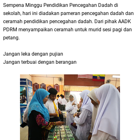
Sempena Minggu Pendidikan Pencegahan Dadah di
sekolah, hari ini diadakan pameran pencegahan dadah dan
ceramah pendidikan pencegahan dadah. Dari pihak AADK
PDRM menyampaikan ceramah untuk murid sesi pagi dan
petang.
Jangan leka dengan pujian
Jangan terbuai dengan berangan