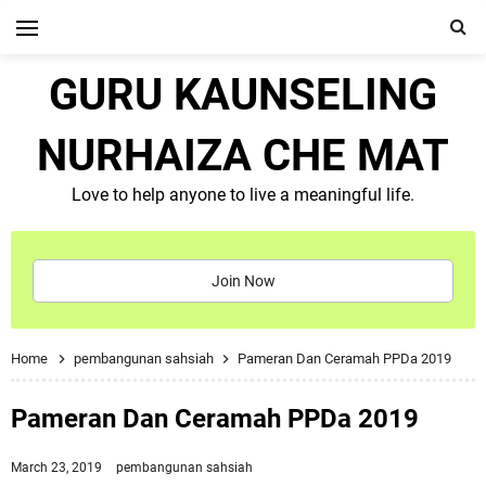
GURU KAUNSELING
NURHAIZA CHE MAT
Love to help anyone to live a meaningful life.
Join Now
Home
pembangunan sahsiah
Pameran Dan Ceramah PPDa 2019
Pameran Dan Ceramah PPDa 2019
March 23, 2019
pembangunan sahsiah