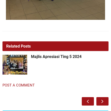
Related Posts
Majlis Apresiasi Ting 5 2024
POST A COMMENT