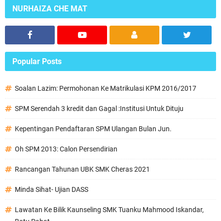
NURHAIZA CHE MAT
Popular Posts
Soalan Lazim: Permohonan Ke Matrikulasi KPM 2016/2017
SPM Serendah 3 kredit dan Gagal :Institusi Untuk Dituju
Kepentingan Pendaftaran SPM Ulangan Bulan Jun.
Oh SPM 2013: Calon Persendirian
Rancangan Tahunan UBK SMK Cheras 2021
Minda Sihat- Ujian DASS
Lawatan Ke Bilik Kaunseling SMK Tuanku Mahmood Iskandar,