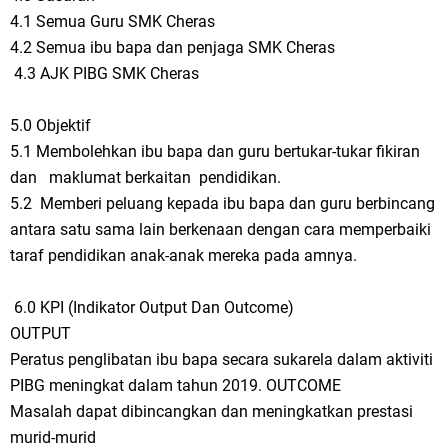
4.1 Semua Guru SMK Cheras
4.2 Semua ibu bapa dan penjaga SMK Cheras
4.3 AJK PIBG SMK Cheras
5.0 Objektif
5.1 Membolehkan ibu bapa dan guru bertukar-tukar fikiran
dan maklumat berkaitan pendidikan.
5.2 Memberi peluang kepada ibu bapa dan guru berbincang
antara satu sama lain berkenaan dengan cara memperbaiki
taraf pendidikan anak-anak mereka pada amnya.
6.0 KPI (Indikator Output Dan Outcome)
OUTPUT
Peratus penglibatan ibu bapa secara sukarela dalam aktiviti
PIBG meningkat dalam tahun 2019. OUTCOME
Masalah dapat dibincangkan dan meningkatkan prestasi
murid-murid