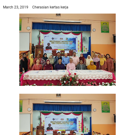
March 23, 2019
Cherasian
kertas kerja