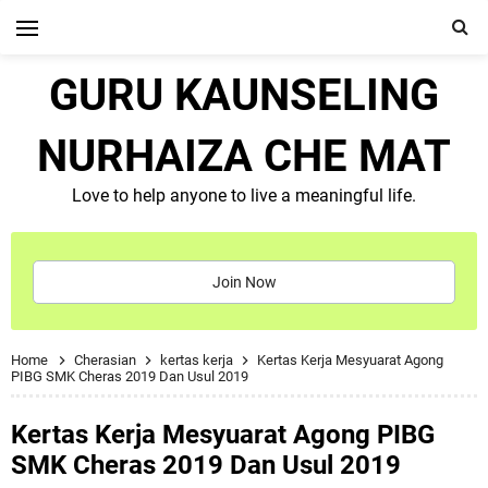
GURU KAUNSELING
NURHAIZA CHE MAT
Love to help anyone to live a meaningful life.
Join Now
Home
Cherasian
kertas kerja
Kertas Kerja Mesyuarat Agong
PIBG SMK Cheras 2019 Dan Usul 2019
Kertas Kerja Mesyuarat Agong PIBG
SMK Cheras 2019 Dan Usul 2019