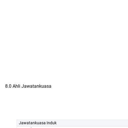
8.0 Ahli Jawatankuasa
Jawatankuasa Induk