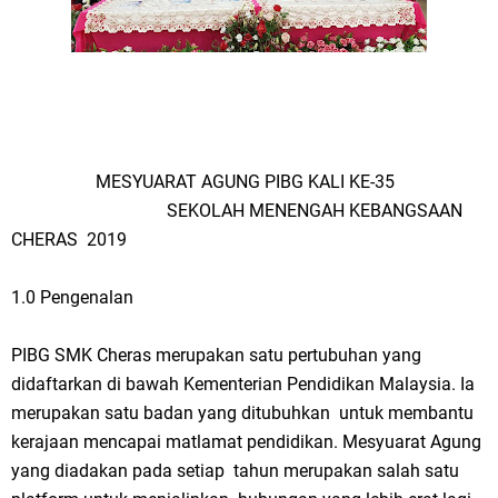
MESYUARAT AGUNG PIBG KALI KE-35
SEKOLAH MENENGAH KEBANGSAAN
CHERAS 2019
1.0 Pengenalan
PIBG SMK Cheras merupakan satu pertubuhan yang
didaftarkan di bawah Kementerian Pendidikan Malaysia. Ia
merupakan satu badan yang ditubuhkan untuk membantu
kerajaan mencapai matlamat pendidikan. Mesyuarat Agung
yang diadakan pada setiap tahun merupakan salah satu