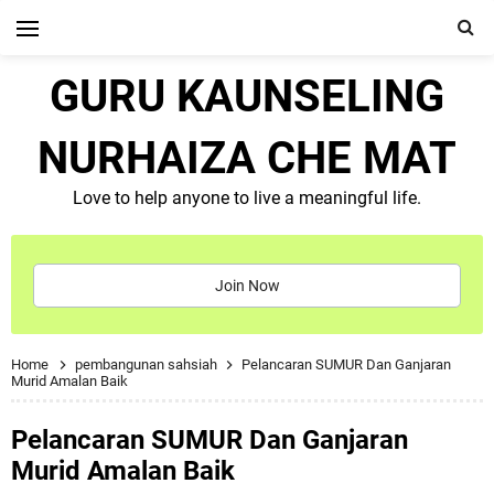
GURU KAUNSELING
NURHAIZA CHE MAT
Love to help anyone to live a meaningful life.
Join Now
Home
pembangunan sahsiah
Pelancaran SUMUR Dan Ganjaran
Murid Amalan Baik
Pelancaran SUMUR Dan Ganjaran
Murid Amalan Baik