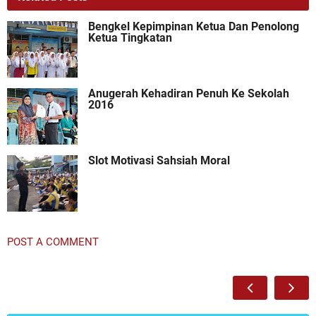
Bengkel Kepimpinan Ketua Dan Penolong
Ketua Tingkatan
Anugerah Kehadiran Penuh Ke Sekolah
2016
Slot Motivasi Sahsiah Moral
POST A COMMENT