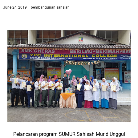
June 24, 2019
pembangunan sahsiah
Pelancaran program SUMUR Sahisah Murid Unggul