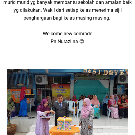
murid murid yg banyak membantu sekolah dan amalan baik
yg dilakukan. Wakil dari setiap kelas menerima sijil
penghargaan bagi kelas masing masing.
Welcome new comrade
Pn Nurazlina 😊