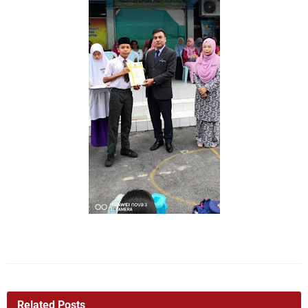
Related Posts