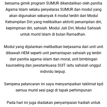
bersama gimik program SUMUR dikendalikan oleh panitia
Agama Islam selaku penyelaras SUMUR dan modul yang
akan digunakan sebanyak 4 modul terdiri dari Modul
Ketrampilan Diri yang melibatkan aktiviti penampilan diri,
kepimpinan diri, sahsiah. Modul Jati Diri, Modul Sahsiah
untuk murid Islam di bulan Ramadhan.
Modul yang dijalankan melibatkan kerjasama dari unit unit
dibawah HEM seperti unit pemantapan sahsiah yg terdiri
dari panitia agama islam dan moral, unit bimbingan
kaunseling dan jawatankuasa SUIT iaitu sahsiah unggul
individu terpuji.
Sempena pelancaran ini saya menyampaikan taklimat kpd
semua murid sesi pagi di tapak perhimpunan
Pada hari ini juga diadakan penyampaian hadiah untuk