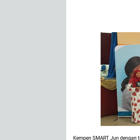
Kempen SMART Jun dengan tak