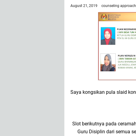
August 21, 2019
counseling approach
Saya kongsikan pula slaid kon
Slot berikutnya pada ceramah
Guru Disiplin dari semua 