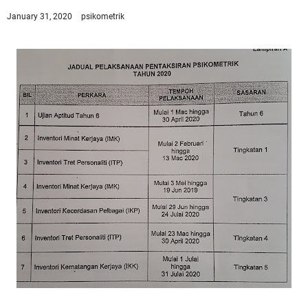
January 31, 2020
psikometrik