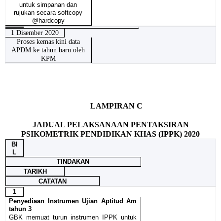
untuk simpanan dan
rujukan secara softcopy
@hardcopy
1 Disember 2020
Proses kemas kini data
APDM ke tahun baru oleh
KPM
LAMPIRAN C
JADUAL PELAKSANAAN PENTAKSIRAN
PSIKOMETRIK PENDIDIKAN KHAS (IPPK) 2020
BI
L
TINDAKAN
TARIKH
CATATAN
1
Penyediaan Instrumen Ujian Aptitud Am
tahun 3
GBK memuat turun instrumen IPPK untuk