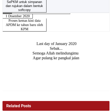
SePKM untuk simpanan
dan rujukan dalam bentuk
softcopy
1 Disember 2020
Proses kemas kini data
APDM ke tahun baru oleh
KPM
Last day of January 2020
Sebak...
Semoga Allah melindungimu
Agar pulang ke pangkal jalan
Related Posts