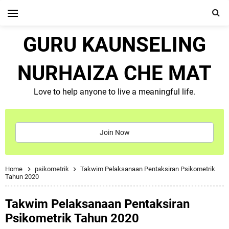
GURU KAUNSELING
NURHAIZA CHE MAT
Love to help anyone to live a meaningful life.
Join Now
Home
psikometrik
Takwim Pelaksanaan Pentaksiran Psikometrik
Tahun 2020
Takwim Pelaksanaan Pentaksiran
Psikometrik Tahun 2020