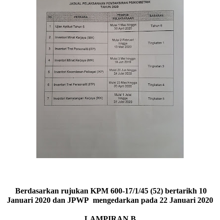
Berdasarkan rujukan KPM 600-17/1/45 (52) bertarikh 10
Januari 2020 dan JPWP mengedarkan pada 22 Januari 2020
LAMPIRAN B