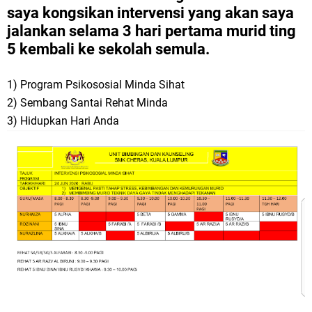
saya kongsikan intervensi yang akan saya
jalankan selama 3 hari pertama murid ting
5 kembali ke sekolah semula.
1) Program Psikososial Minda Sihat
2) Sembang Santai Rehat Minda
3) Hidupkan Hari Anda