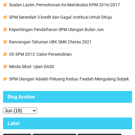
Soalan Lazim: Permohonan Ke Matrikulasi KPM 2016/2017
SPM Serendah 3 kredit dan Gagal :Institusi Untuk Dituju
Kepentingan Pendaftaran SPM Ulangan Bulan Jun.
Rancangan Tahunan UBK SMK Cheras 2021
Oh SPM 2013: Calon Persendirian
Minda Sihat- Ujian DASS
SPM Ulangan Adalah Peluang Kedua: Faedah Mengulang Subjek
Blog Archive
Label