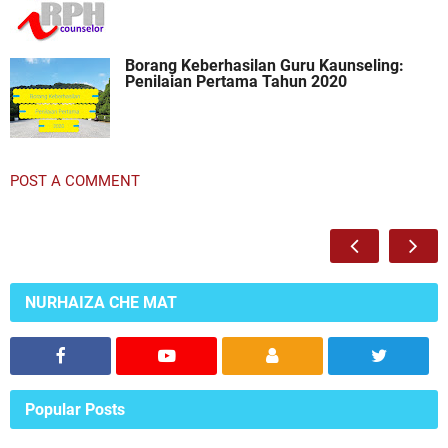
Borang Keberhasilan Guru Kaunseling:
Penilaian Pertama Tahun 2020
POST A COMMENT
NURHAIZA CHE MAT
Popular Posts