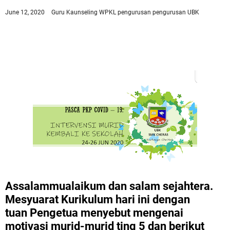
June 12, 2020
Guru Kaunseling WPKL
pengurusan
pengurusan UBK
Assalammualaikum dan salam sejahtera.
Mesyuarat Kurikulum hari ini dengan
tuan
Pengetua menyebut mengenai
motivasi murid-murid ting 5 dan berikut