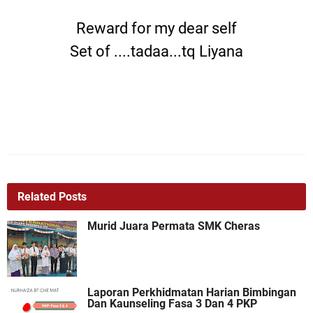
Reward for my dear self
Set of ....tadaa...tq Liyana
Related Posts
Murid Juara Permata SMK Cheras
Laporan Perkhidmatan Harian Bimbingan
Dan Kaunseling Fasa 3 Dan 4 PKP