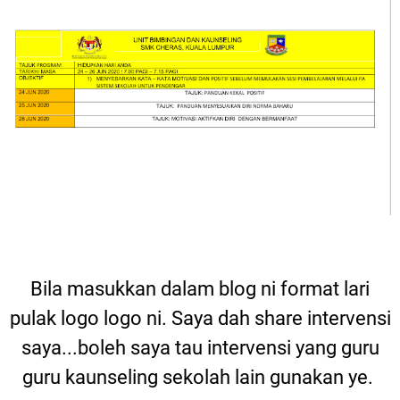
Bila masukkan dalam blog ni format lari
pulak logo logo ni. Saya dah share intervensi
saya...boleh saya tau intervensi yang guru
guru kaunseling sekolah lain gunakan ye.