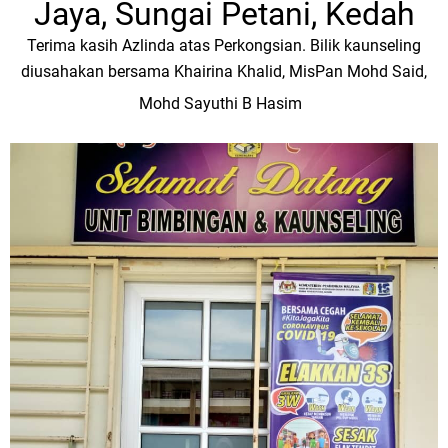
Jaya,
Sungai Petani, Kedah
Terima kasih Azlinda atas Perkongsian. Bilik kaunseling
diusahakan bersama Khairina Khalid, MisPan Mohd Said,
Mohd Sayuthi B Hasim