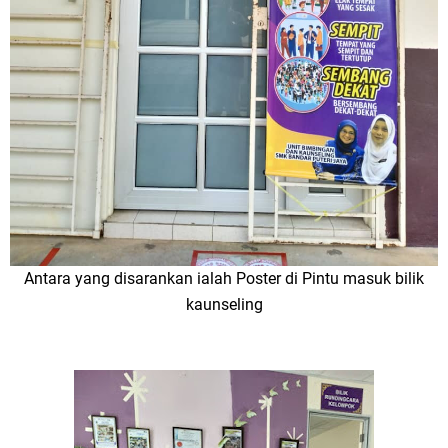
Antara yang disarankan ialah Poster di Pintu masuk bilik
kaunseling