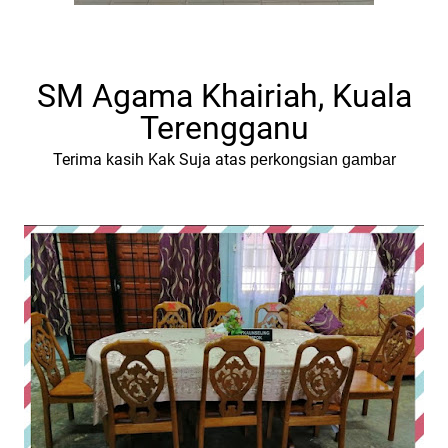
SM Agama Khairiah, Kuala
Terengganu
Terima kasih Kak Suja atas
perkongsian gambar