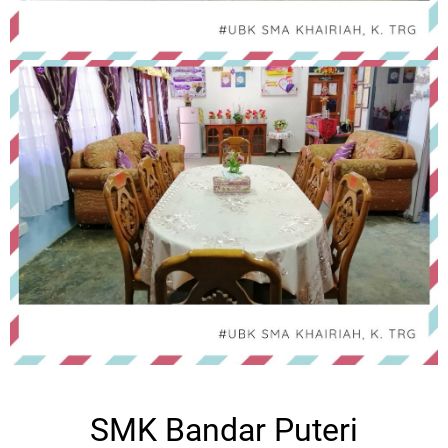
SMK Bandar
Puteri