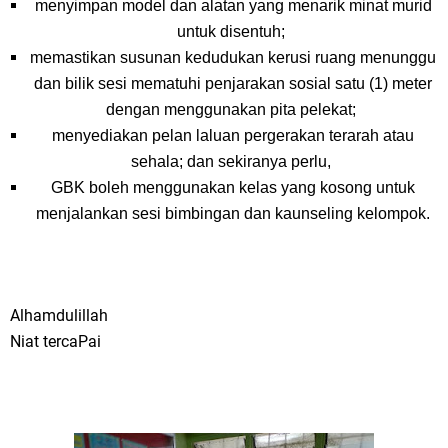
menyimpan model dan alatan yang menarik minat murid
untuk disentuh;
memastikan susunan kedudukan kerusi ruang menunggu
dan bilik sesi mematuhi penjarakan sosial satu (1) meter
dengan menggunakan pita pelekat;
menyediakan pelan laluan pergerakan terarah atau
sehala; dan sekiranya perlu,
GBK boleh menggunakan kelas yang kosong untuk
menjalankan sesi bimbingan dan kaunseling kelompok.
Alhamdulillah
Niat terca
Pai