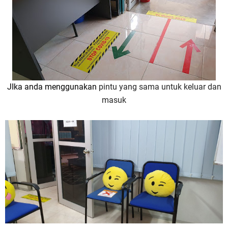
JIka anda menggunakan
pintu yang sama untuk keluar dan
masuk