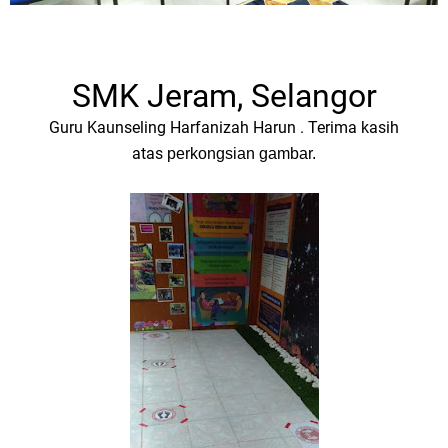
SMK Jeram, Selangor
Guru Kaunseling Harfanizah Harun . Terima kasih
atas
perkongsian gambar.