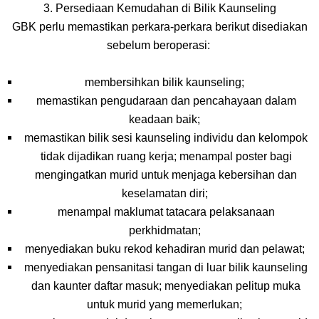
3. Persediaan Kemudahan di Bilik Kaunseling
GBK perlu memastikan perkara-perkara berikut disediakan
sebelum beroperasi:
membersihkan bilik kaunseling;
memastikan pengudaraan dan pencahayaan dalam
keadaan baik;
memastikan bilik sesi kaunseling individu dan kelompok
tidak dijadikan ruang kerja; menampal poster bagi
mengingatkan murid untuk menjaga kebersihan dan
keselamatan diri;
menampal maklumat tatacara pelaksanaan
perkhidmatan;
menyediakan buku rekod kehadiran murid dan pelawat;
menyediakan pensanitasi tangan di luar bilik kaunseling
dan kaunter daftar masuk; menyediakan pelitup muka
untuk murid yang memerlukan;