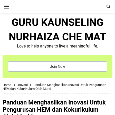
GURU KAUNSELING
NURHAIZA CHE MAT
Love to help anyone to live a meaningful life.
Join Now
Home
inovasi
Panduan Menghasilkan Inovasi Untuk Pengurusan
HEM dan Kokurikulum Oleh Murid
Panduan Menghasilkan Inovasi Untuk
Pengurusan HEM dan Kokurikulum