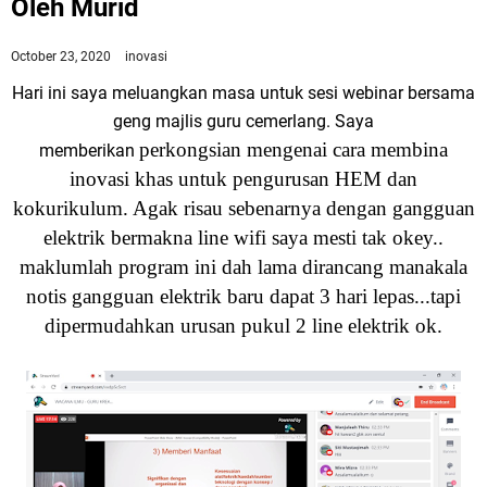
Oleh Murid
October 23, 2020
inovasi
Hari ini saya meluangkan masa untuk sesi webinar bersama
geng majlis guru cemerlang. Saya
perkongsian mengenai cara membina
memberikan
inovasi khas untuk
pengurusan HEM dan
kokurikulum. Agak risau sebenarnya dengan gangguan
elektrik bermakna line wifi saya mesti tak okey..
maklumlah program ini dah lama dirancang manakala
notis gangguan elektrik baru dapat 3 hari lepas...tapi
dipermudahkan urusan pukul 2 line elektrik ok.