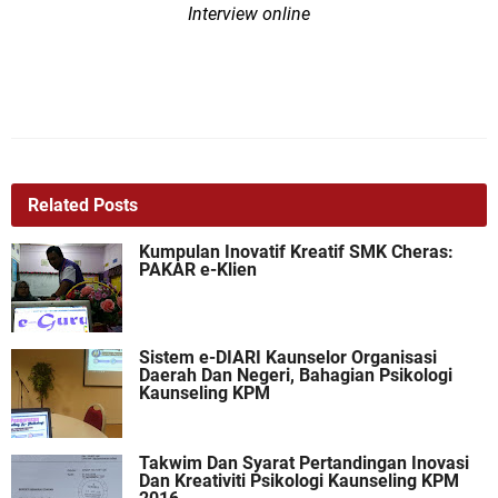
Interview online
Related Posts
Kumpulan Inovatif Kreatif SMK Cheras:
PAKAR e-Klien
Sistem e-DIARI Kaunselor Organisasi
Daerah Dan Negeri, Bahagian Psikologi
Kaunseling KPM
Takwim Dan Syarat Pertandingan Inovasi
Dan Kreativiti Psikologi Kaunseling KPM