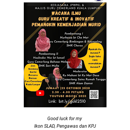
Good luck for my
Ikon SLAD, Pengawas dan KPJ