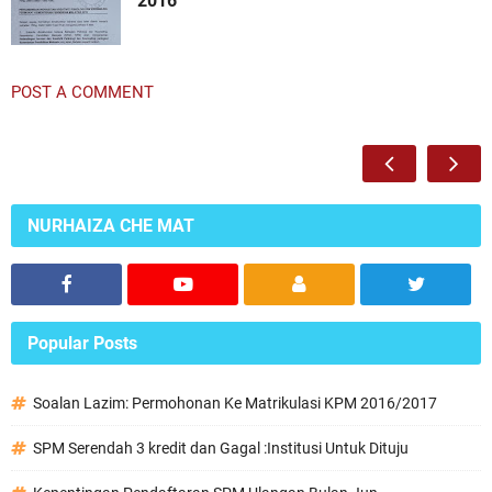
2016
POST A COMMENT
NURHAIZA CHE MAT
Popular Posts
Soalan Lazim: Permohonan Ke Matrikulasi KPM 2016/2017
SPM Serendah 3 kredit dan Gagal :Institusi Untuk Dituju