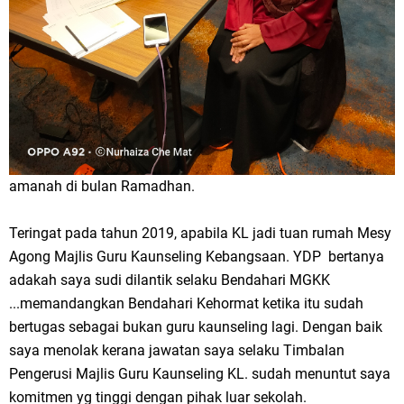
amanah di bulan Ramadhan.
Teringat pada tahun 2019, apabila KL jadi tuan rumah Mesy
Agong Majlis Guru Kaunseling Kebangsaan. YDP bertanya
adakah saya sudi dilantik selaku Bendahari MGKK
...memandangkan Bendahari Kehormat ketika itu sudah
bertugas sebagai bukan guru kaunseling lagi. Dengan baik
saya menolak kerana jawatan saya selaku Timbalan
Pengerusi Majlis Guru Kaunseling KL. sudah menuntut saya
komitmen yg tinggi dengan pihak luar sekolah.