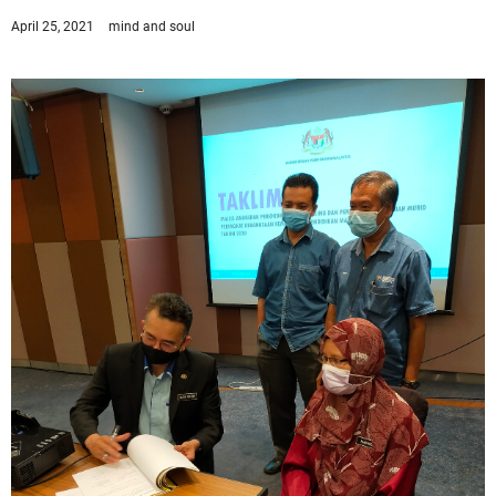
April 25, 2021
mind and soul