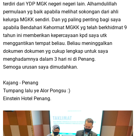
terdiri dari YDP MGK negeri negeri lain. Alhamdulillah
permulaan yg baik apabila melihat sokongan dari ahli
kelurga MGKK sendiri. Dan yg paling penting bagi saya
apabila Bendahari Kehormat MGKK yg telah berkhidmat 9
tahun ini memberikan kepercayaan kpd saya utk
menggantikan tempat beliau. Beliau meninggalkan
dokumen dokumen yg cukup lengkap untuk saya
menghadamnya dalam 3 hari ni di Penang.
Semoga urusan saya dimudahkan.
Kajang - Penang
Tumpang lalu ye Alor Pongsu :)
Einstein Hotel Penang.