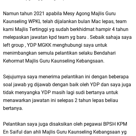
Namun tahun 2021 apabila Mesy Agong Majlis Guru
Kaunseling WPKL telah dijalankan bulan Mac lepas, team
kami Majlis Tertinggi yg sudah berkhidmat hampir 4 tahun
melepaskan jawatan kpd team yg baru . Sebaik sahaja saya
left group , YDP MGKK menghubungi saya untuk
menimbangkan semula pelantikan selaku Bendahari
Kehormat Majlis Guru Kaunseling Kebangsaan.
Sejujurnya saya menerima pelantikan ini dengan beberapa
soal jawab yg dijawab dengan baik oleh YDP dan saya juga
tidak menyangka YDP masih lagi sudi bertanya untuk
menawarkan jawatan ini selepas 2 tahun lepas beliau
bertanya.
Pelantikan saya juga disaksikan oleh pegawai BPSH KPM
En Saiful dan ahli Majlis Guru Kaunseling Kebangsaan yg