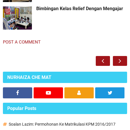
Bimbingan Kelas Relief Dengan Mengajar
POST A COMMENT
NURHAIZA CHE MAT
Popular Posts
Soalan Lazim: Permohonan Ke Matrikulasi KPM 2016/2017