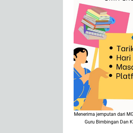
Menerima jemputan dari MG
Guru Bimbingan Dan K