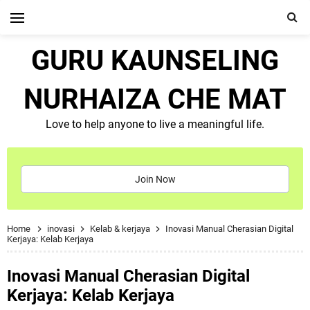
GURU KAUNSELING
NURHAIZA CHE MAT
Love to help anyone to live a meaningful life.
Join Now
Home
inovasi
Kelab & kerjaya
Inovasi Manual Cherasian Digital
Kerjaya: Kelab Kerjaya
Inovasi Manual Cherasian Digital
Kerjaya: Kelab Kerjaya