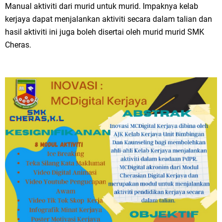
Manual aktiviti dari murid untuk murid. Impaknya kelab
kerjaya dapat menjalankan aktiviti secara dalam talian dan
hasil aktiviti ini juga boleh disertai oleh murid murid SMK
Cheras.