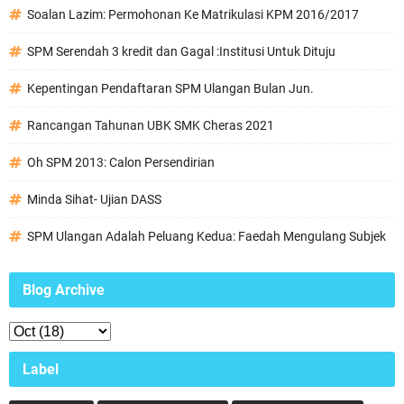
Soalan Lazim: Permohonan Ke Matrikulasi KPM 2016/2017
SPM Serendah 3 kredit dan Gagal :Institusi Untuk Dituju
Kepentingan Pendaftaran SPM Ulangan Bulan Jun.
Rancangan Tahunan UBK SMK Cheras 2021
Oh SPM 2013: Calon Persendirian
Minda Sihat- Ujian DASS
SPM Ulangan Adalah Peluang Kedua: Faedah Mengulang Subjek
Blog Archive
Label