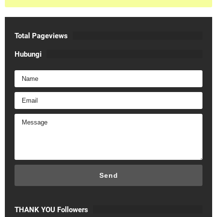
Total Pageviews
Hubungi
THANK YOU Followers