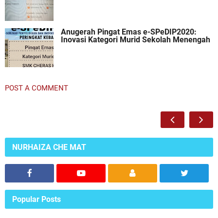
Anugerah Pingat Emas e-SPeDIP2020:
Inovasi Kategori Murid Sekolah Menengah
POST A COMMENT
NURHAIZA CHE MAT
Popular Posts