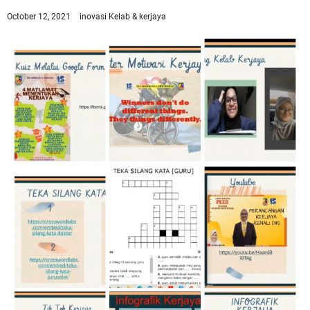
October 12, 2021
inovasi
Kelab & kerjaya