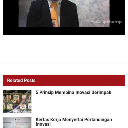
Related Posts
5 Prinsip Membina Inovasi Berimpak
Kertas Kerja Menyertai Pertandingan
Inovasi