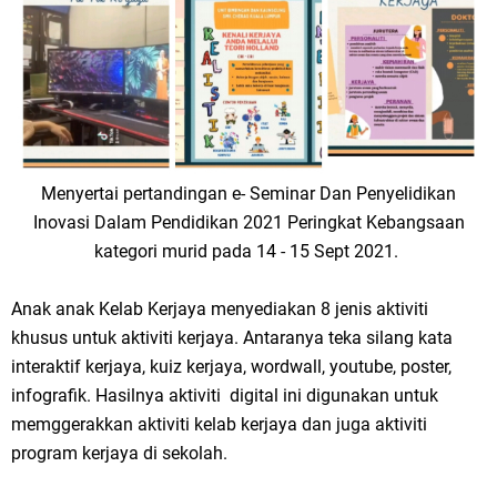
Menyertai pertandingan e- Seminar Dan Penyelidikan
Inovasi Dalam Pendidikan 2021 Peringkat Kebangsaan
kategori murid pada 14 - 15 Sept 2021.
Anak anak Kelab Kerjaya menyediakan 8 jenis aktiviti
khusus untuk aktiviti kerjaya. Antaranya teka silang kata
interaktif kerjaya, kuiz kerjaya, wordwall, youtube, poster,
infografik. Hasilnya aktiviti digital ini digunakan untuk
memggerakkan aktiviti kelab kerjaya dan juga aktiviti
program kerjaya di sekolah.