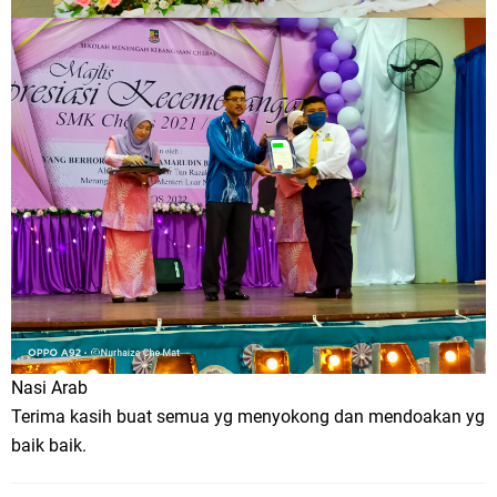
Nasi Arab
Terima kasih buat semua yg menyokong dan mendoakan yg
baik baik.