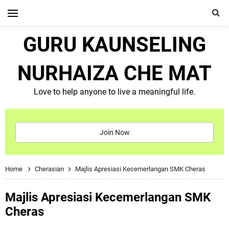
GURU KAUNSELING
NURHAIZA CHE MAT
Love to help anyone to live a meaningful life.
Join Now
Home
Cherasian
Majlis Apresiasi Kecemerlangan SMK Cheras
Majlis Apresiasi Kecemerlangan SMK
Cheras