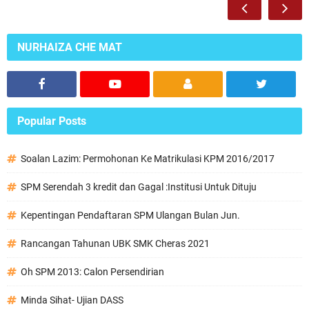
NURHAIZA CHE MAT
Popular Posts
Soalan Lazim: Permohonan Ke Matrikulasi KPM 2016/2017
SPM Serendah 3 kredit dan Gagal :Institusi Untuk Dituju
Kepentingan Pendaftaran SPM Ulangan Bulan Jun.
Rancangan Tahunan UBK SMK Cheras 2021
Oh SPM 2013: Calon Persendirian
Minda Sihat- Ujian DASS