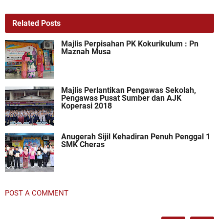
Related Posts
Majlis Perpisahan PK Kokurikulum : Pn
Maznah Musa
Majlis Perlantikan Pengawas Sekolah,
Pengawas Pusat Sumber dan AJK
Koperasi 2018
Anugerah Sijil Kehadiran Penuh Penggal 1
SMK Cheras
POST A COMMENT