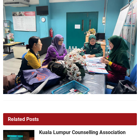
Related Posts
Kuala Lumpur Counselling Association