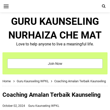
GURU KAUNSELING
NURHAIZA CHE MAT
Love to help anyone to live a meaningful life.
Join Now
Home
Guru Kaunseling WPKL
Coaching Amalan Terbaik Kaunseling
Coaching Amalan Terbaik Kaunseling
October 02, 2024
Guru Kaunseling WPKL