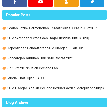
Popular Posts
Soalan Lazim: Permohonan Ke Matrikulasi KPM 2016/2017
SPM Serendah 3 kredit dan Gagal :Institusi Untuk Dituju
Kepentingan Pendaftaran SPM Ulangan Bulan Jun.
Rancangan Tahunan UBK SMK Cheras 2021
Oh SPM 2013: Calon Persendirian
Minda Sihat- Ujian DASS
SPM Ulangan Adalah Peluang Kedua: Faedah Mengulang Subjek
Blog Archive