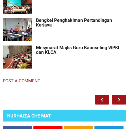
Bengkel Penghakiman Pertandingan
Kerjaya
Mesyuarat Majlis Guru Kaunseling WPKL
dan KLCA
POST A COMMENT
NURHAIZA CHE MAT