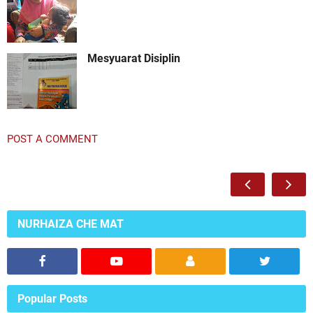
Mesyuarat Disiplin
POST A COMMENT
NURHAIZA CHE MAT
Popular Posts