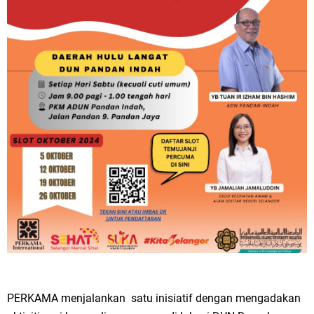
PERKAMA menjalankan satu inisiatif dengan mengadakan