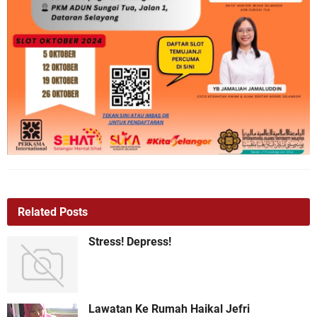
Related Posts
Stress! Depress!
Lawatan Ke Rumah Haikal Jefri