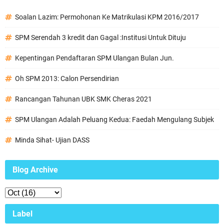
Soalan Lazim: Permohonan Ke Matrikulasi KPM 2016/2017
SPM Serendah 3 kredit dan Gagal :Institusi Untuk Dituju
Kepentingan Pendaftaran SPM Ulangan Bulan Jun.
Oh SPM 2013: Calon Persendirian
Rancangan Tahunan UBK SMK Cheras 2021
SPM Ulangan Adalah Peluang Kedua: Faedah Mengulang Subjek
Minda Sihat- Ujian DASS
Blog Archive
Label