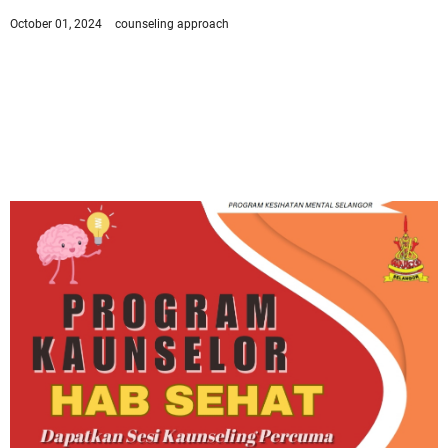
October 01, 2024
counseling approach