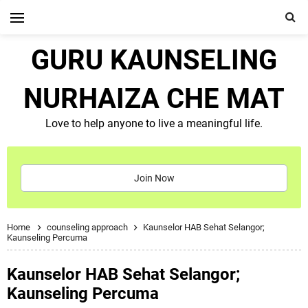
GURU KAUNSELING
NURHAIZA CHE MAT
Love to help anyone to live a meaningful life.
Join Now
Home
counseling approach
Kaunselor HAB Sehat Selangor;
Kaunseling Percuma
Kaunselor HAB Sehat Selangor;
Kaunseling Percuma