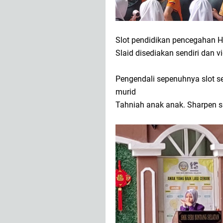
Slot pendidikan pencegahan 
Slaid disediakan sendiri dan vi
Pengendali sepenuhnya slot s
murid
Tahniah anak anak. Sharpen s