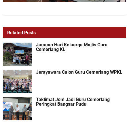
Related Posts
Jamuan Hari Keluarga Majlis Guru
Cemerlang KL
Jerayawara Calon Guru Cemerlang WPKL
Taklimat Jom Jadi Guru Cemerlang
Peringkat Bangsar Pudu