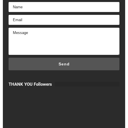
THANK YOU Followers