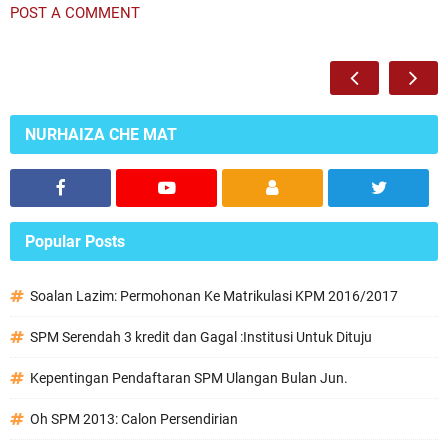
POST A COMMENT
NURHAIZA CHE MAT
Popular Posts
Soalan Lazim: Permohonan Ke Matrikulasi KPM 2016/2017
SPM Serendah 3 kredit dan Gagal :Institusi Untuk Dituju
Kepentingan Pendaftaran SPM Ulangan Bulan Jun.
Oh SPM 2013: Calon Persendirian