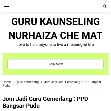
GURU KAUNSELING
NURHAIZA CHE MAT
Love to help anyone to live a meaningful life.
Join Now
Home
guru cemerlang
Jom Jadi Guru Cemerlang : PPD Bangsar
Pudu
Jom Jadi Guru Cemerlang : PPD
Bangsar Pudu