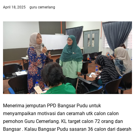
April 18, 2025
guru cemerlang
Menerima jemputan PPD Bangsar Pudu untuk
menyampaikan motivasi dan ceramah utk calon calon
pemohon Guru Cemerlang. KL target calon 72 orang dan
Bangsar . Kalau Bangsar Pudu sasaran 36 calon dari daerah