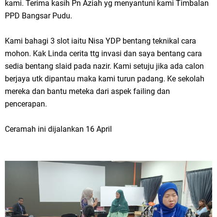
kami. Terima kasih Pn Aziah yg menyantuni kami Timbalan
PPD Bangsar Pudu.
Kami bahagi 3 slot iaitu Nisa YDP bentang teknikal cara
mohon. Kak Linda cerita ttg invasi dan saya bentang cara
sedia bentang slaid pada nazir. Kami setuju jika ada calon
berjaya utk dipantau maka kami turun padang. Ke sekolah
mereka dan bantu meteka dari aspek failing dan
pencerapan.
Ceramah ini dijalankan 16 April