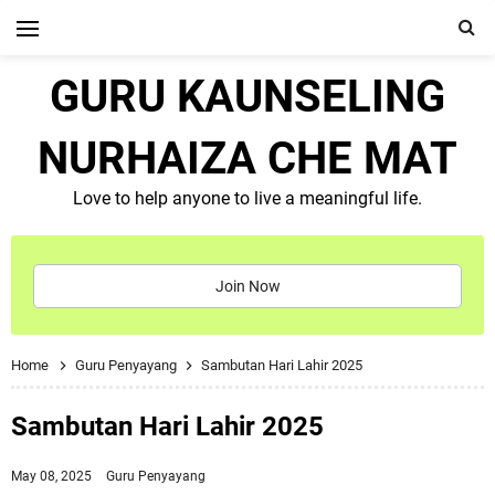
GURU KAUNSELING
NURHAIZA CHE MAT
Love to help anyone to live a meaningful life.
Join Now
Home
Guru Penyayang
Sambutan Hari Lahir 2025
Sambutan Hari Lahir 2025
May 08, 2025
Guru Penyayang