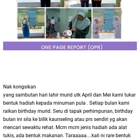
Nak kongsikan
yang sambutan hari lahir murid utk April dan Mei kami tukar
bentuk hadiah kepada minuman pula . Setiap bulan kami
raikan birthday murid. Seru di tapak perhimpunan, birthday
bulan ini sila ke bilik kaunseling atau prs sendiri yg akan
mencari sewaktu rehat. Mcm mcm jenis hadiah ada alat
tukis, ada bentuk makanan. Taraaaaa....kali ni rare bentuk