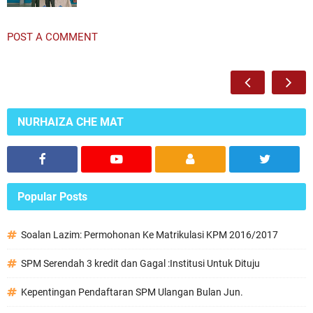
POST A COMMENT
NURHAIZA CHE MAT
Popular Posts
Soalan Lazim: Permohonan Ke Matrikulasi KPM 2016/2017
SPM Serendah 3 kredit dan Gagal :Institusi Untuk Dituju
Kepentingan Pendaftaran SPM Ulangan Bulan Jun.