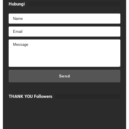
Hubungi
THANK YOU Followers