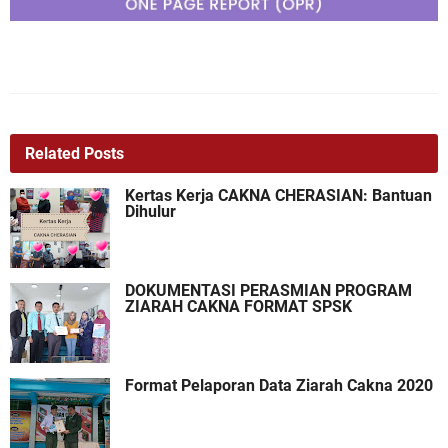
Related Posts
Kertas Kerja CAKNA CHERASIAN: Bantuan
Dihulur
DOKUMENTASI PERASMIAN PROGRAM
ZIARAH CAKNA FORMAT SPSK
Format Pelaporan Data Ziarah Cakna 2020