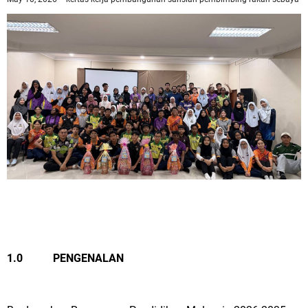
1.0
PENGENALAN