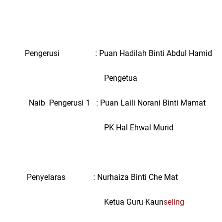
Pengerusi : Puan Hadilah Binti Abdul Hamid
Pengetua
Naib Pengerusi 1 : Puan Laili Norani Binti Mamat
PK Hal Ehwal Murid
Penyelaras : Nurhaiza Binti Che Mat
Ketua Guru Kaun
seling