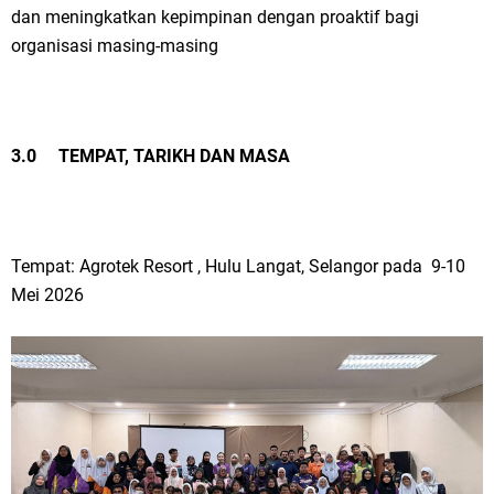
dan meningkatkan kepimpinan dengan proaktif bagi
organisasi masing-masing
3.0 TEMPAT, TARIKH DAN MASA
Tempat: Agrotek Resort , Hulu Langat, Selangor pada 9-10
Mei 2026