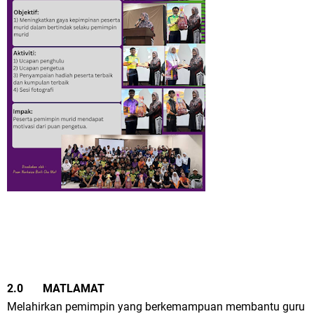
2.0 MATLAMAT
Melahirkan pemimpin yang berkemampuan membantu guru