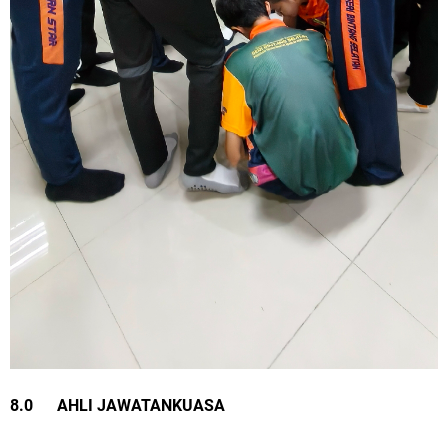
8.0 AHLI JAWATANKUASA