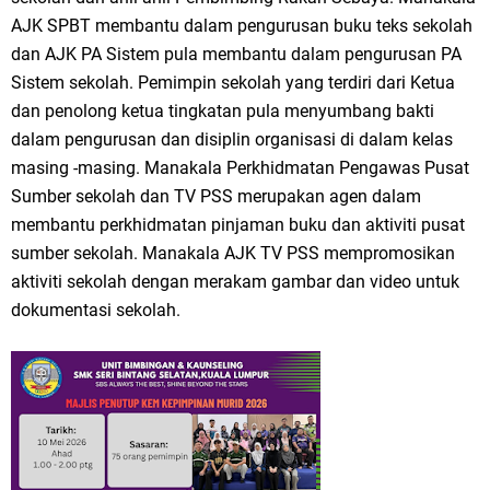
AJK SPBT membantu dalam pengurusan buku teks sekolah
dan AJK PA Sistem pula membantu dalam pengurusan PA
Sistem sekolah. Pemimpin sekolah yang terdiri dari Ketua
dan penolong ketua tingkatan pula menyumbang bakti
dalam pengurusan dan disiplin organisasi di dalam kelas
masing -masing. Manakala Perkhidmatan Pengawas Pusat
Sumber sekolah dan TV PSS merupakan agen dalam
membantu perkhidmatan pinjaman buku dan aktiviti pusat
sumber sekolah. Manakala AJK TV PSS mempromosikan
aktiviti sekolah dengan merakam gambar dan video untuk
dokumentasi sekolah.