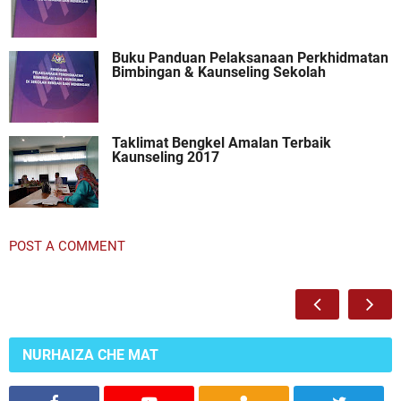
Buku Panduan Pelaksanaan Perkhidmatan
Bimbingan & Kaunseling Sekolah
Taklimat Bengkel Amalan Terbaik
Kaunseling 2017
POST A COMMENT
NURHAIZA CHE MAT