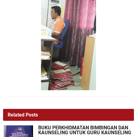
Related Posts
BUKU PERKHIDMATAN BIMBINGAN DAN
KAUNSELING UNTUK GURU KAUNSELING