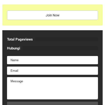
Join Now
Total Pageviews
Hubungi