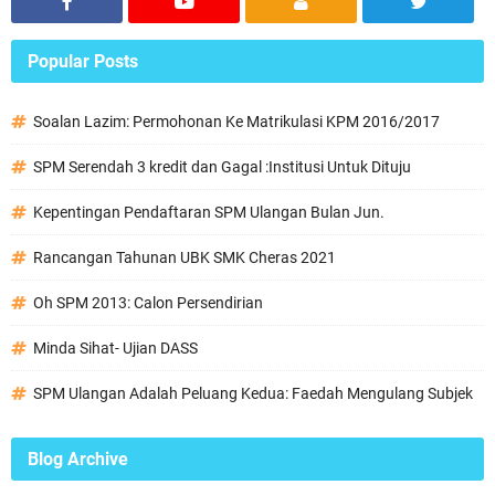
Popular Posts
Soalan Lazim: Permohonan Ke Matrikulasi KPM 2016/2017
SPM Serendah 3 kredit dan Gagal :Institusi Untuk Dituju
Kepentingan Pendaftaran SPM Ulangan Bulan Jun.
Rancangan Tahunan UBK SMK Cheras 2021
Oh SPM 2013: Calon Persendirian
Minda Sihat- Ujian DASS
SPM Ulangan Adalah Peluang Kedua: Faedah Mengulang Subjek
Blog Archive