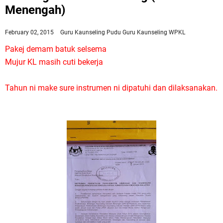
Menengah)
February 02, 2015
Guru Kaunseling Pudu
Guru Kaunseling WPKL
Pakej demam batuk selsema
Mujur KL masih cuti bekerja
Tahun ni make sure instrumen ni dipatuhi dan dilaksanakan.