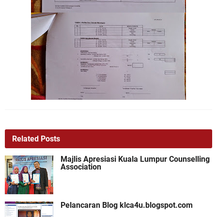
Related Posts
Majlis Apresiasi Kuala Lumpur Counselling
Association
Pelancaran Blog klca4u.blogspot.com