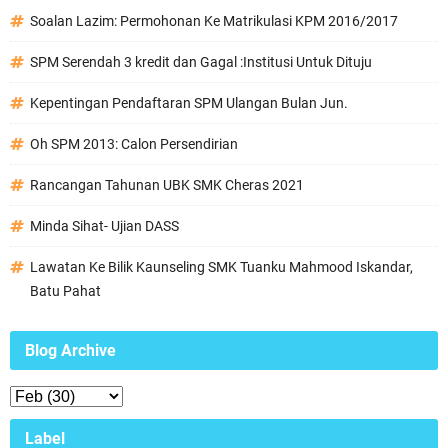
Soalan Lazim: Permohonan Ke Matrikulasi KPM 2016/2017
SPM Serendah 3 kredit dan Gagal :Institusi Untuk Dituju
Kepentingan Pendaftaran SPM Ulangan Bulan Jun.
Oh SPM 2013: Calon Persendirian
Rancangan Tahunan UBK SMK Cheras 2021
Minda Sihat- Ujian DASS
Lawatan Ke Bilik Kaunseling SMK Tuanku Mahmood Iskandar,
Batu Pahat
Blog Archive
Label