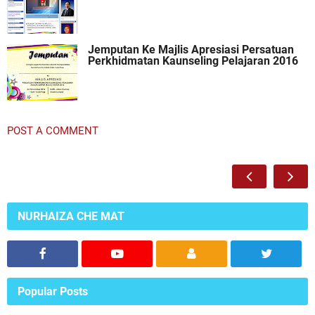
Jemputan Ke Majlis Apresiasi Persatuan
Perkhidmatan Kaunseling Pelajaran 2016
POST A COMMENT
NURHAIZA CHE MAT
Popular Posts