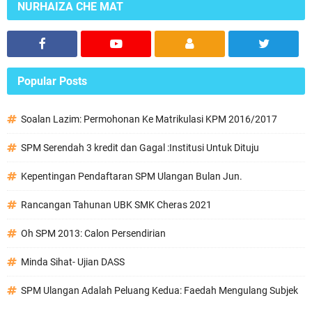
NURHAIZA CHE MAT
Popular Posts
Soalan Lazim: Permohonan Ke Matrikulasi KPM 2016/2017
SPM Serendah 3 kredit dan Gagal :Institusi Untuk Dituju
Kepentingan Pendaftaran SPM Ulangan Bulan Jun.
Rancangan Tahunan UBK SMK Cheras 2021
Oh SPM 2013: Calon Persendirian
Minda Sihat- Ujian DASS
SPM Ulangan Adalah Peluang Kedua: Faedah Mengulang Subjek