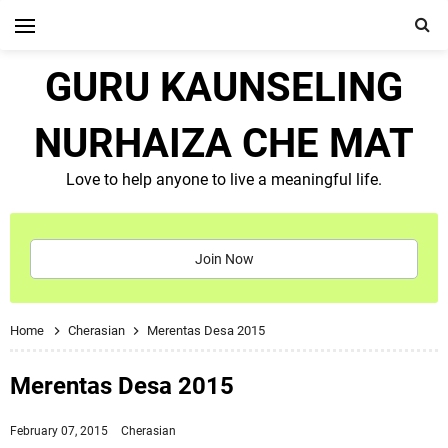
GURU KAUNSELING
NURHAIZA CHE MAT
Love to help anyone to live a meaningful life.
Join Now
Home
Cherasian
Merentas Desa 2015
Merentas Desa 2015
February 07, 2015
Cherasian