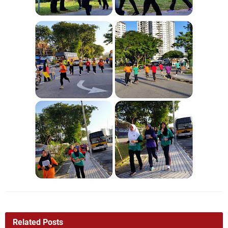
Related Posts