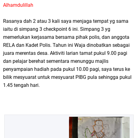
Alhamdulillah
Rasanya dah 2 atau 3 kali saya menjaga tempat yg sama
iaitu di simpang 3 checkpoint 6 ini. Simpang 3 yg
memerlukan kerjasama bersama pihak polis, dan anggota
RELA dan Kadet Polis. Tahun ini Waja dinobatkan sebagai
juara merentas desa. Aktiviti larian tamat pukul 9.00 pagi
dan pelajar berehat sementara menunggu majlis
penyampaian hadiah pada pukul 10.00 pagi, saya terus ke
bilik mesyuarat untuk mesyuarat PIBG pula sehingga pukul
1.45 tengah hari.