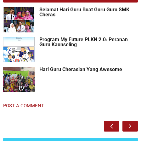
Selamat Hari Guru Buat Guru Guru SMK
Cheras
Program My Future PLKN 2.0: Peranan
Guru Kaunseling
Hari Guru Cherasian Yang Awesome
POST A COMMENT