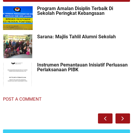
Program Amalan Disiplin Terbaik Di
Sekolah Peringkat Kebangsaan
Sarana: Majlis Tahlil Alumni Sekolah
Instrumen Pemantauan Inisiatif Perluasan
Perlaksanaan PIBK
POST A COMMENT