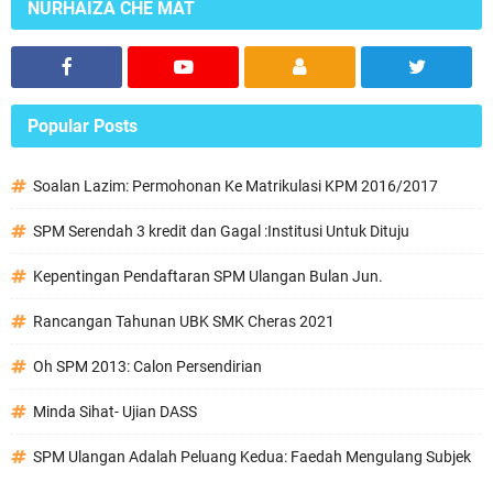
NURHAIZA CHE MAT
Popular Posts
Soalan Lazim: Permohonan Ke Matrikulasi KPM 2016/2017
SPM Serendah 3 kredit dan Gagal :Institusi Untuk Dituju
Kepentingan Pendaftaran SPM Ulangan Bulan Jun.
Rancangan Tahunan UBK SMK Cheras 2021
Oh SPM 2013: Calon Persendirian
Minda Sihat- Ujian DASS
SPM Ulangan Adalah Peluang Kedua: Faedah Mengulang Subjek