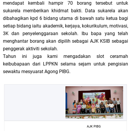
mendapat kembali hampir 70 borang tersebut untuk
sukarela memberikan khidmat bakti. Data sukarela akan
dibahagikan kpd 6 bidang utama di bawah satu ketua bagi
setiap bidang iaitu akademik, kerjaya, kokurikulum, motivasi,
3K dan penyelenggaraan sekolah. Ibu bapa yang telah
menghantar borang akan dipilih sebagai AJK KSIB sebagai
penggerak aktiviti sekolah.
Tahun ini juga kami mengadakan slot ceramah
keibubapaan dari LPPKN selama sejam untuk pengisian
sewaktu mesyuarat Agong PIBG.
AJK PIBG