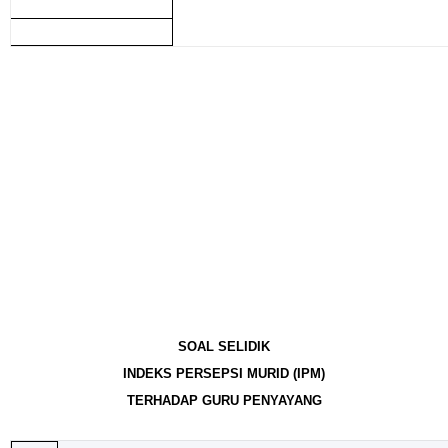
SOAL SELIDIK
INDEKS PERSEPSI MURID (IPM)
TERHADAP GURU PENYAYANG