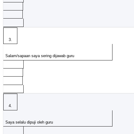
3.
Salam/sapaan saya sering dijawab guru
4.
Saya selalu dipuji oleh guru