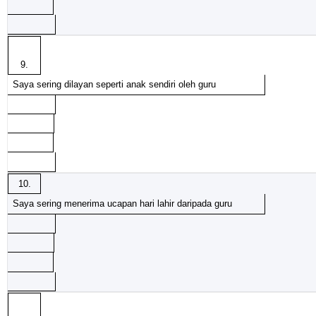
9.
Saya sering dilayan seperti anak sendiri oleh guru
10.
Saya sering menerima ucapan hari lahir daripada guru