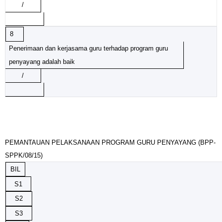
/
8
Penerimaan dan kerjasama guru terhadap program guru
penyayang adalah baik
/
PEMANTAUAN PELAKSANAAN PROGRAM GURU PENYAYANG (BPP-
SPPK/08/15)
BIL
S1
S2
S3