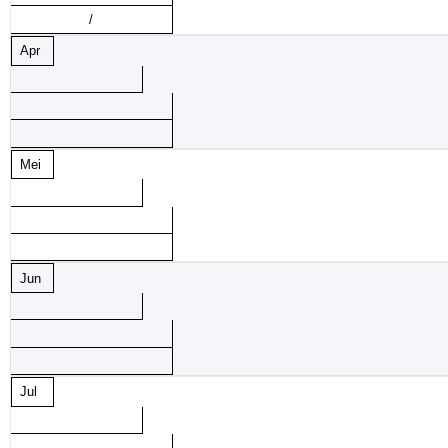
/
Apr
Mei
Jun
Jul