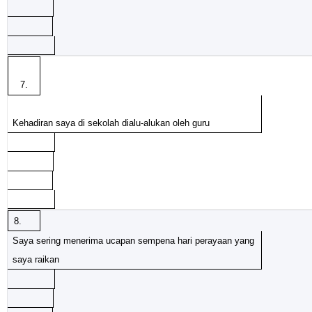
7.
Kehadiran saya di sekolah dialu-alukan oleh guru
8.
Saya sering menerima ucapan sempena hari perayaan yang
saya raikan