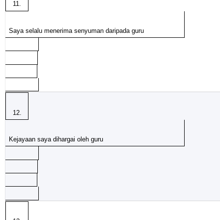
11.
Saya selalu menerima senyuman daripada guru
12.
Kejayaan saya dihargai oleh guru