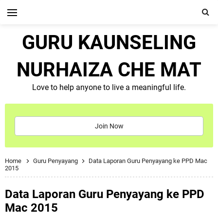
GURU KAUNSELING
NURHAIZA CHE MAT
Love to help anyone to live a meaningful life.
Join Now
Home
Guru Penyayang
Data Laporan Guru Penyayang ke PPD Mac
2015
Data Laporan Guru Penyayang ke PPD
Mac 2015