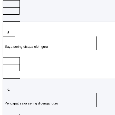
5.
Saya sering disapa oleh guru
6.
Pendapat saya sering didengar guru