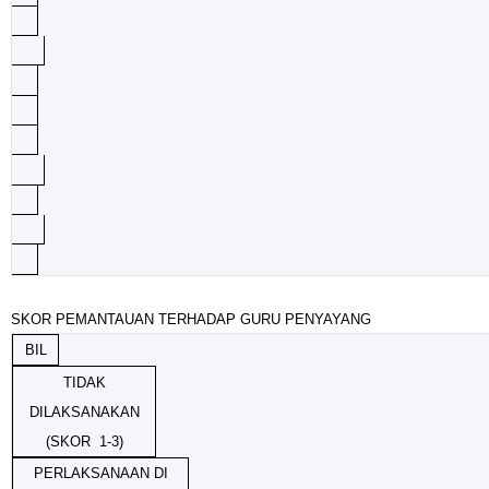
SKOR PEMANTAUAN TERHADAP GURU PENYAYANG
BIL
TIDAK
DILAKSANAKAN
(SKOR 1-3)
PERLAKSANAAN DI