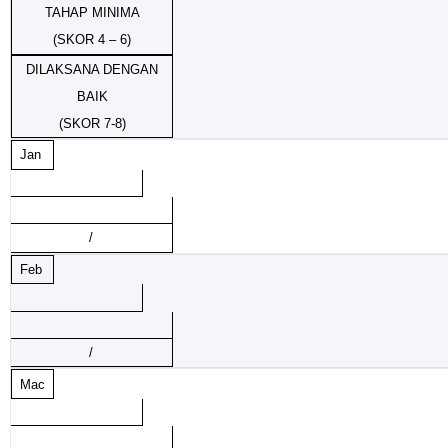
TAHAP MINIMA
(SKOR 4 – 6)
DILAKSANA DENGAN
BAIK
(SKOR 7-8)
Jan
/
Feb
/
Mac