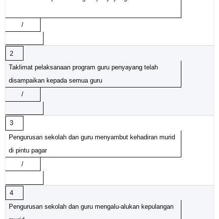
/
2
Taklimat pelaksanaan program guru penyayang telah
disampaikan kepada semua guru
/
3
Pengurusan sekolah dan guru menyambut kehadiran murid
di pintu pagar
/
4
Pengurusan sekolah dan guru mengalu-alukan kepulangan