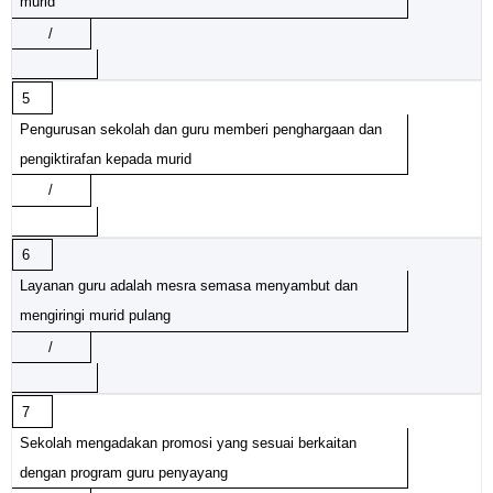
murid
/
5
Pengurusan sekolah dan guru memberi penghargaan dan
pengiktirafan kepada murid
/
6
Layanan guru adalah mesra semasa menyambut dan
mengiringi murid pulang
/
7
Sekolah mengadakan promosi yang sesuai berkaitan
dengan program guru penyayang