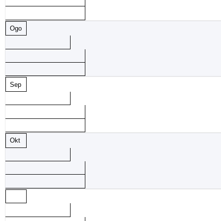
Ogo
Sep
Okt