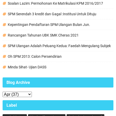
Soalan Lazim: Permohonan Ke Matrikulasi KPM 2016/2017
SPM Serendah 3 kredit dan Gagal :Institusi Untuk Dituju
Kepentingan Pendaftaran SPM Ulangan Bulan Jun.
Rancangan Tahunan UBK SMK Cheras 2021
SPM Ulangan Adalah Peluang Kedua: Faedah Mengulang Subjek
Oh SPM 2013: Calon Persendirian
Minda Sihat- Ujian DASS
Blog Archive
Label