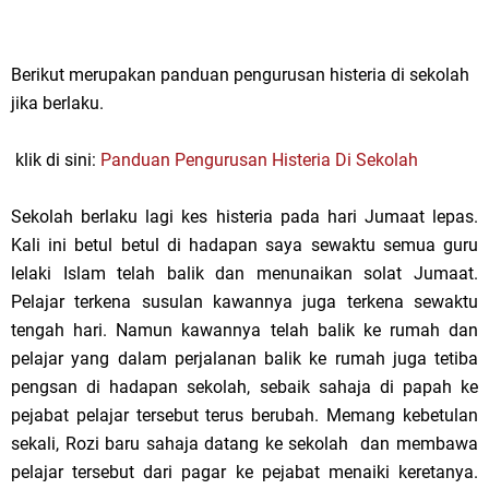
Berikut merupakan panduan pengurusan histeria di sekolah
jika berlaku.
klik di sini:
Panduan Pengurusan Histeria Di Sekolah
Sekolah berlaku lagi kes histeria pada hari Jumaat lepas.
Kali ini betul betul di hadapan saya sewaktu semua guru
lelaki Islam telah balik dan menunaikan solat Jumaat.
Pelajar terkena susulan kawannya juga terkena sewaktu
tengah hari. Namun kawannya telah balik ke rumah dan
pelajar yang dalam perjalanan balik ke rumah juga tetiba
pengsan di hadapan sekolah, sebaik sahaja di papah ke
pejabat pelajar tersebut terus berubah. Memang kebetulan
sekali, Rozi baru sahaja datang ke sekolah dan membawa
pelajar tersebut dari pagar ke pejabat menaiki keretanya.