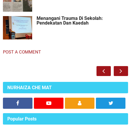
Menangani Trauma Di Sekolah:
Pendekatan Dan Kaedah
POST A COMMENT
NURHAIZA CHE MAT
Popular Posts