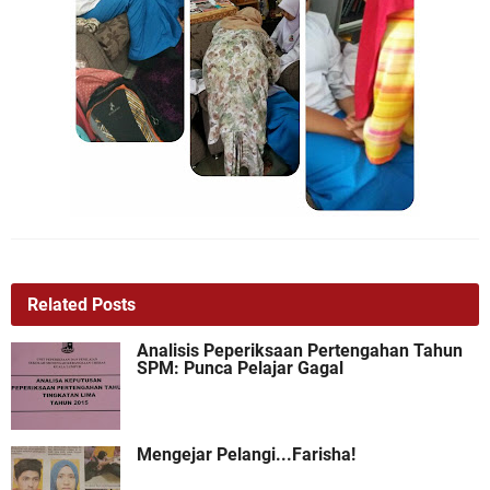
Related Posts
Analisis Peperiksaan Pertengahan Tahun
SPM: Punca Pelajar Gagal
Mengejar Pelangi...Farisha!