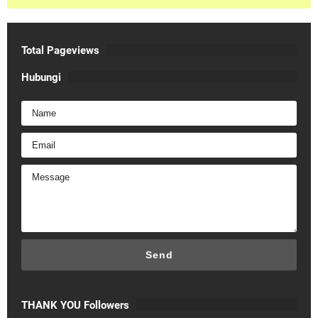
Total Pageviews
Hubungi
THANK YOU Followers