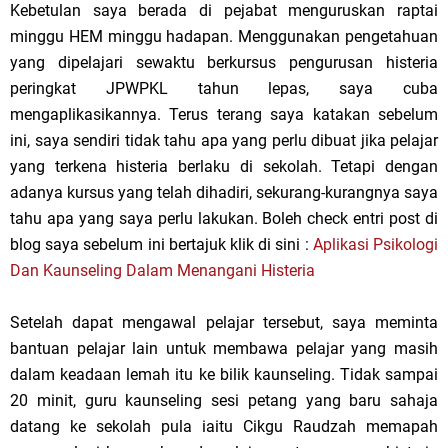
Kebetulan saya berada di pejabat menguruskan raptai
minggu HEM minggu hadapan. Menggunakan pengetahuan
yang dipelajari sewaktu berkursus pengurusan histeria
peringkat JPWPKL tahun lepas, saya cuba
mengaplikasikannya. Terus terang saya katakan sebelum
ini, saya sendiri tidak tahu apa yang perlu dibuat jika pelajar
yang terkena histeria berlaku di sekolah. Tetapi dengan
adanya kursus yang telah dihadiri, sekurang-kurangnya saya
tahu apa yang saya perlu lakukan. Boleh check entri post di
blog saya sebelum ini bertajuk klik di sini :
Aplikasi Psikologi
Dan Kaunseling Dalam Menangani Histeria
Setelah dapat mengawal pelajar tersebut, saya meminta
bantuan pelajar lain untuk membawa pelajar yang masih
dalam keadaan lemah itu ke bilik kaunseling. Tidak sampai
20 minit, guru kaunseling sesi petang yang baru sahaja
datang ke sekolah pula iaitu Cikgu Raudzah memapah