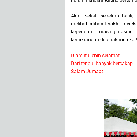
Akhir sekali sebelum balik
melihat latihan terakhir mere
keperluan masing-masing
kemenangan di pihak mereka !
Diam itu lebih selamat
Dari terlalu banyak bercakap
Salam Jumaat