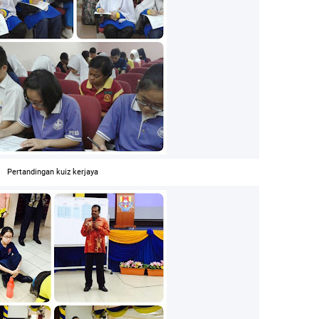
Pertandingan kuiz kerjaya