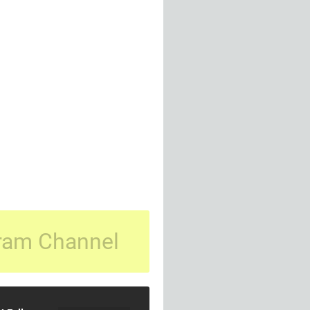
ram Channel