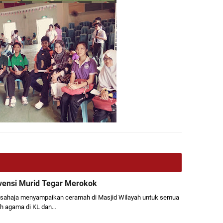
rvensi Murid Tegar Merokok
 sahaja menyampaikan ceramah di Masjid Wilayah untuk semua
ah agama di KL dan…