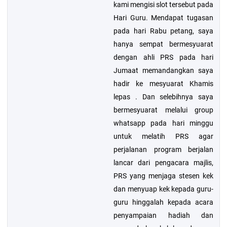
kami mengisi slot tersebut pada
Hari Guru. Mendapat tugasan
pada hari Rabu petang, saya
hanya sempat bermesyuarat
dengan ahli PRS pada hari
Jumaat memandangkan saya
hadir ke mesyuarat Khamis
lepas . Dan selebihnya saya
bermesyuarat melalui group
whatsapp pada hari minggu
untuk melatih PRS agar
perjalanan program berjalan
lancar dari pengacara majlis,
PRS yang menjaga stesen kek
dan menyuap kek kepada guru-
guru hinggalah kepada acara
penyampaian hadiah dan