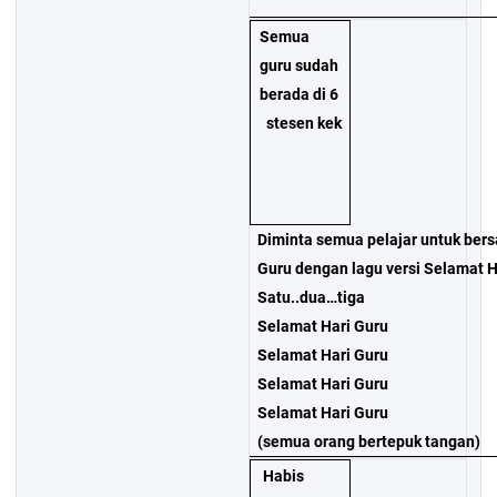
Semua
guru sudah
berada di 6
stesen kek
Diminta semua pelajar untuk be
Guru dengan lagu versi Selamat H
Satu..dua…tiga
Selamat Hari Guru
Selamat Hari Guru
Selamat Hari Guru
Selamat Hari Guru
(semua orang bertepuk tangan)
Habis