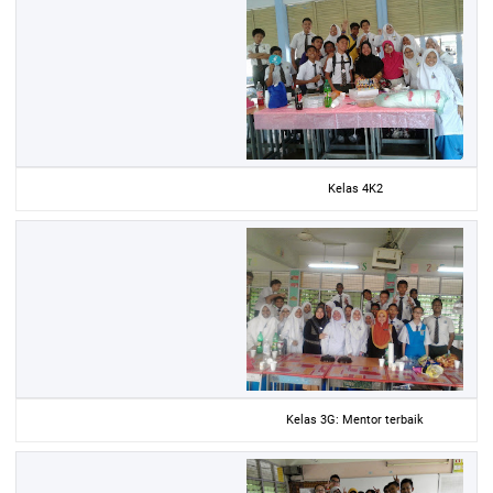
Kelas 4K2
Kelas 3G: Mentor terbaik