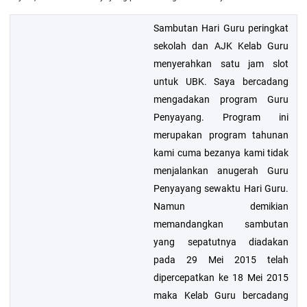
Sambutan Hari Guru peringkat
sekolah dan AJK Kelab Guru
menyerahkan satu jam slot
untuk UBK. Saya bercadang
mengadakan program Guru
Penyayang. Program ini
merupakan program tahunan
kami cuma bezanya kami tidak
menjalankan anugerah Guru
Penyayang sewaktu Hari Guru.
Namun demikian
memandangkan sambutan
yang sepatutnya diadakan
pada 29 Mei 2015 telah
dipercepatkan ke 18 Mei 2015
maka Kelab Guru bercadang