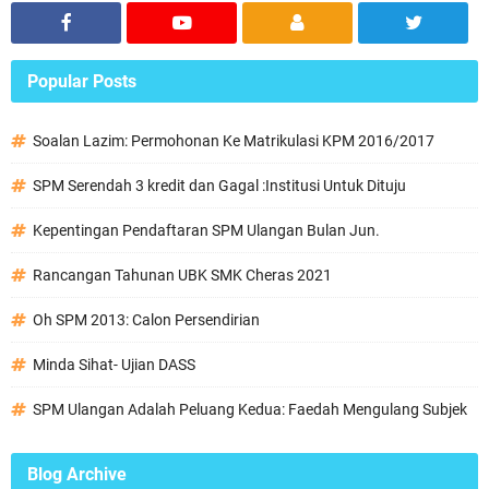
Popular Posts
Soalan Lazim: Permohonan Ke Matrikulasi KPM 2016/2017
SPM Serendah 3 kredit dan Gagal :Institusi Untuk Dituju
Kepentingan Pendaftaran SPM Ulangan Bulan Jun.
Rancangan Tahunan UBK SMK Cheras 2021
Oh SPM 2013: Calon Persendirian
Minda Sihat- Ujian DASS
SPM Ulangan Adalah Peluang Kedua: Faedah Mengulang Subjek
Blog Archive