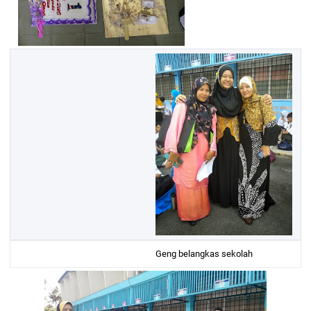
Geng belangkas sekolah