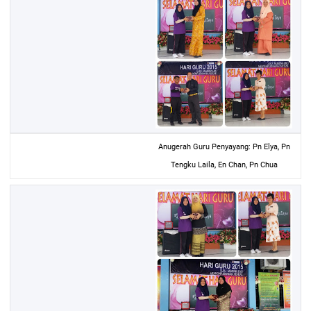
Anugerah Guru Penyayang: Pn Elya, Pn
Tengku Laila, En Chan, Pn Chua