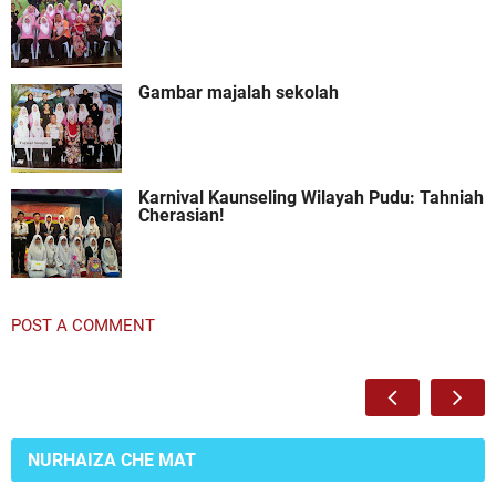
Gambar majalah sekolah
Karnival Kaunseling Wilayah Pudu: Tahniah
Cherasian!
POST A COMMENT
NURHAIZA CHE MAT