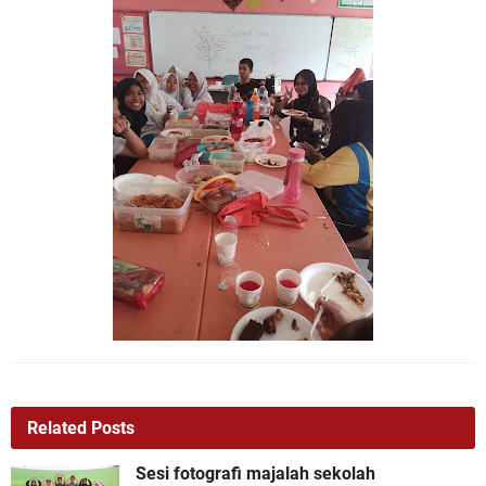
Related Posts
Sesi fotografi majalah sekolah