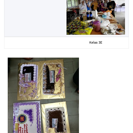
Kelas 3E