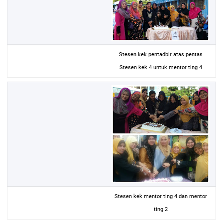
Stesen kek pentadbir atas pentas
Stesen kek 4 untuk mentor ting 4
Stesen kek mentor ting 4 dan mentor
ting 2