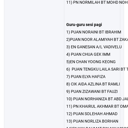
11) PN NORMILAH BT MOHD NOH
Guru-guru sesi pagi
1) PUAN NORAINI BT IBRAHIM
2)PUAN NOOR ALAMIYAH BT ZAK
3) EN GANESAN A/L VADIVELU
4) PUAN CHUA GEK IMM
5)EN CHAN YOONG KEONG
6) PUAN TENGKU LAILA SARI BT
7) PUAN ELYA HAFIZA
8) CIK AIDA AZLINA BT RAMLI
9) PUAN ZIZAWANI BT FAUZI
10) PUAN NORHANIZA BT ABD JA
11) PN KHAIRUL AKHMAR BT OM
12) PUAN SOLEHAH AHMAD
13) PUAN NORLIZA BORHAN