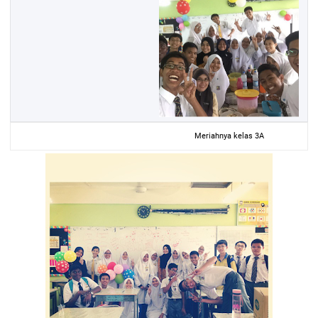
Meriahnya kelas 3A