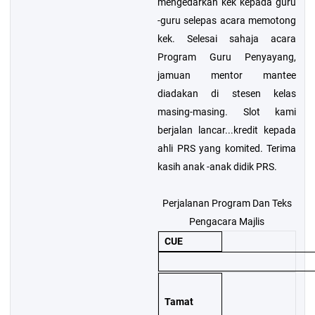
mengedarkan kek kepada guru
-guru selepas acara memotong
kek. Selesai sahaja acara
Program Guru Penyayang,
jamuan mentor mantee
diadakan di stesen kelas
masing-masing. Slot kami
berjalan lancar...kredit kepada
ahli PRS yang komited. Terima
kasih anak -anak didik PRS.
Perjalanan Program Dan Teks
Pengacara Majlis
CUE
Tamat