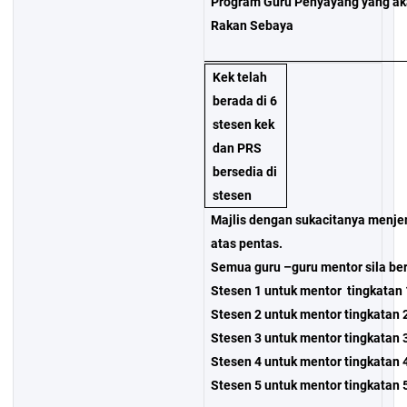
Program Guru Penyayang yang aka
Rakan Sebaya
Kek telah
berada di 6
stesen kek
dan PRS
bersedia di
stesen
Majlis dengan sukacitanya menje
atas pentas.
Semua guru –guru mentor sila ber
Stesen 1 untuk mentor tingkatan 
Stesen 2 untuk mentor tingkatan 
Stesen 3 untuk mentor tingkatan 
Stesen 4 untuk mentor tingkatan 
Stesen 5 untuk mentor tingkatan 