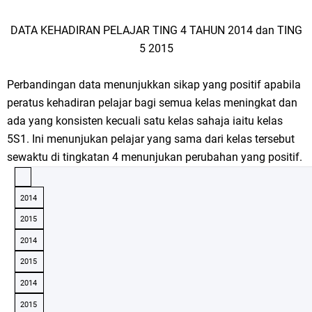
DATA KEHADIRAN PELAJAR TING 4 TAHUN 2014 dan TING
5 2015
Perbandingan data menunjukkan sikap yang positif apabila
peratus kehadiran pelajar bagi semua kelas meningkat dan
ada yang konsisten kecuali satu kelas sahaja iaitu kelas
5S1. Ini menunjukan pelajar yang sama dari kelas tersebut
sewaktu di tingkatan 4 menunjukan perubahan yang positif.
2014
2015
2014
2015
2014
2015