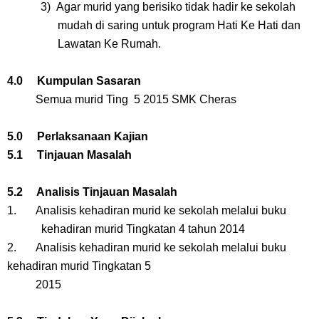
3)
Agar murid yang berisiko tidak hadir ke sekolah
mudah di saring untuk program Hati Ke Hati dan
Lawatan Ke Rumah.
4.0 Kumpulan Sasaran
Semua murid Ting 5 2015 SMK Cheras
5.0 Perlaksanaan Kajian
5.1 Tinjauan Masalah
5.2 Analisis Tinjauan Masalah
1. Analisis kehadiran murid ke sekolah melalui buku
kehadiran murid Tingkatan 4 tahun 2014
2. Analisis kehadiran murid ke sekolah melalui buku
kehadiran murid Tingkatan 5
2015