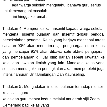
agar warga sekolah mengetahui bahawa guru serius
untuk menangani masalah
ini hingga ke rumah.
Tindakan 4: Mempromosikan insentif kepada warga sekolah
mengenai insentif bulanan dan insentif terbaik penggal
persekolahan pertama. Kelas yang berjaya mencapai target
sasaran 90% akan menerima sijil penghargaan dan kelas
yang mencapai 95% akan dibawa satu aktiviti pengajaran
dan pembelajaran di luar bilik darjah seperti lawatan ke
kolej dan lawatan ilmiah yang lain. Manakala kelas yang
sentiasa menunjukkan peningkatan akan memperolehi juga
intensif anjuran Unit Bimbingan Dan Kaunseling.
Tindakan 5 : Mengadakan intensif bulanan terhadap mentor
kelas iaitu guru
kelas dan guru mentor kedua melalui anugerah sijil Zoom
Cemerlang bagi kelas yang