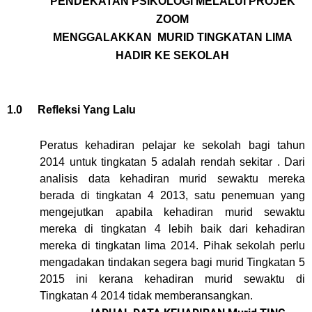
PENDEKATAN PSIKOLOGI MELALUI PROJEK
ZOOM
MENGGALAKKAN MURID TINGKATAN LIMA
HADIR KE SEKOLAH
1.0
Refleksi Yang Lalu
Peratus kehadiran pelajar ke sekolah bagi tahun
2014 untuk tingkatan 5 adalah rendah sekitar . Dari
analisis data kehadiran murid sewaktu mereka
berada di tingkatan 4 2013, satu penemuan yang
mengejutkan apabila kehadiran murid sewaktu
mereka di tingkatan 4 lebih baik dari kehadiran
mereka di tingkatan lima 2014. Pihak sekolah perlu
mengadakan tindakan segera bagi murid Tingkatan 5
2015 ini kerana kehadiran murid sewaktu di
Tingkatan 4 2014 tidak memberansangkan.