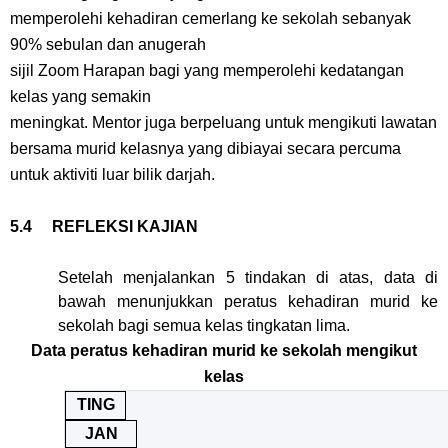
memperolehi kehadiran cemerlang ke sekolah sebanyak
90% sebulan dan anugerah
sijil Zoom Harapan bagi yang memperolehi kedatangan
kelas yang semakin
meningkat. Mentor juga berpeluang untuk mengikuti lawatan
bersama murid kelasnya yang dibiayai secara percuma
untuk aktiviti luar bilik darjah.
5.4 REFLEKSI KAJIAN
Setelah menjalankan 5 tindakan di atas, data di
bawah menunjukkan peratus kehadiran murid ke
sekolah bagi semua kelas tingkatan lima.
Data peratus kehadiran murid ke sekolah mengikut
kelas
TING
JAN