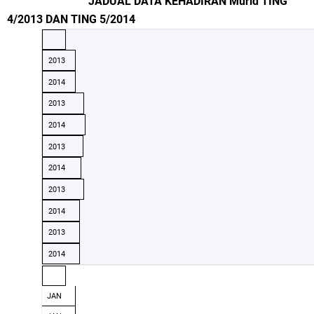
JADUAL DATA KEHADIRAN Murid TING
4/2013 DAN TING 5/2014
2013
2014
2013
2014
2013
2014
2013
2014
2013
2014
JAN