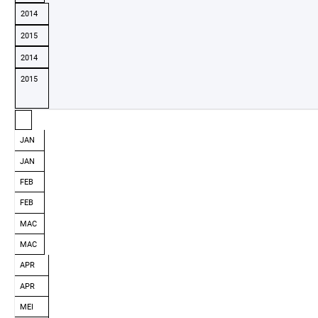
2014
2015
2014
2015
JAN
JAN
FEB
FEB
MAC
MAC
APR
APR
MEI