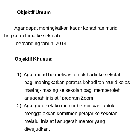
Objektif Umum
Agar dapat meningkatkan kadar kehadiran murid
Tingkatan Lima ke sekolah
berbanding tahun 2014
Objektif Khusus:
1)
Agar murid bermotivasi untuk hadir ke sekolah
bagi meningkatkan peratus kehadiran murid kelas
masing- masing ke sekolah bagi memperolehi
anugerah inisiatif program Zoom .
2)
Agar guru selaku mentor bermotivasi untuk
menggalakkan komitmen pelajar ke sekolah
melalui inisiatif anugerah mentor yang
diwujudkan.