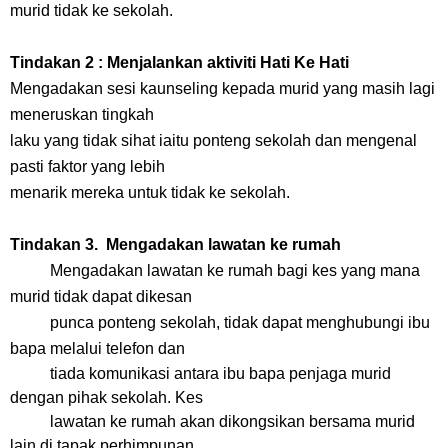
murid tidak ke
sekolah.
Tindakan 2 : Menjalankan aktiviti Hati Ke Hati
Mengadakan sesi kaunseling kepada murid yang masih lagi
meneruskan tingkah
laku yang tidak sihat iaitu ponteng sekolah dan mengenal
pasti faktor yang lebih
menarik mereka untuk tidak ke sekolah.
Tindakan 3. Mengadakan lawatan ke rumah
Mengadakan lawatan ke rumah bagi kes yang mana
murid tidak dapat dikesan
punca ponteng sekolah, tidak dapat menghubungi ibu
bapa melalui telefon dan
tiada komunikasi antara ibu bapa penjaga murid
dengan pihak sekolah. Kes
lawatan ke rumah akan dikongsikan bersama murid
lain di tapak perhimpunan