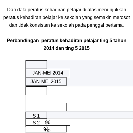
Dari data peratus kehadiran pelajar di atas menunjukkan
peratus kehadiran pelajar ke sekolah yang semakin merosot
dan tidak konsisten ke sekolah pada penggal pertama.
Perbandingan peratus kehadiran pelajar ting 5 tahun
2014 dan ting 5 2015
JAN-MEI 2014
JAN-MEI 2015
S 1
96
S 2
94
90