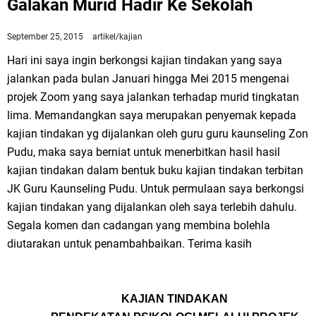
Galakan Murid Hadir Ke Sekolah
September 25, 2015
artikel/kajian
Hari ini saya ingin berkongsi kajian tindakan yang saya
jalankan pada bulan Januari hingga Mei 2015 mengenai
projek Zoom yang saya jalankan terhadap murid tingkatan
lima. Memandangkan saya merupakan penyemak kepada
kajian tindakan yg dijalankan oleh guru guru kaunseling Zon
Pudu, maka saya berniat untuk menerbitkan hasil hasil
kajian tindakan dalam bentuk buku kajian tindakan terbitan
JK Guru Kaunseling Pudu. Untuk permulaan saya berkongsi
kajian tindakan yang dijalankan oleh saya terlebih dahulu.
Segala komen dan cadangan yang membina bolehla
diutarakan untuk penambahbaikan. Terima kasih
KAJIAN TINDAKAN