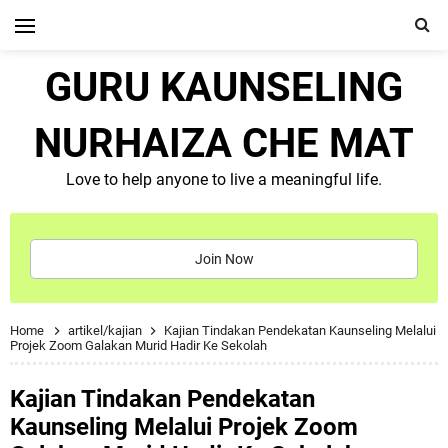
GURU KAUNSELING
NURHAIZA CHE MAT
Love to help anyone to live a meaningful life.
Join Now
Home
artikel/kajian
Kajian Tindakan Pendekatan Kaunseling Melalui
Projek Zoom Galakan Murid Hadir Ke Sekolah
Kajian Tindakan Pendekatan
Kaunseling Melalui Projek Zoom