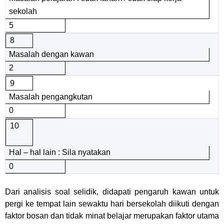
sekolah
5
8
Masalah dengan kawan
2
9
Masalah pengangkutan
0
10
Hal – hal lain : Sila nyatakan
0
Dari analisis soal selidik, didapati pengaruh kawan untuk
pergi ke tempat lain sewaktu hari bersekolah diikuti dengan
faktor bosan dan tidak minat belajar merupakan faktor utama