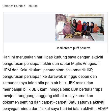
October 16, 2015
course
Hasil cream puff peserta
Hari ini merupakan hari lipas kudung saya dengan aktiviti
pengurusan persiapan akhir dan raptai Majlis Anugerah
HEM dan Kokurikulum, pentadbiran psikometrik IKP,
pengurusan persiapan ke Sarawak minggu depan dan
kemuncaknya ialah bila paip air bilik UBK rosak dan
membanjiri bilik UBK kami hingga bilik UBK bertukar rupa
menjadi tunggang langgang akibat menyelamatkan
dokumen penting dan carpet - carpet. Satu satunya aktiviti
penyegar minda dan fizikal saya hari ini ialah aktiviti LADAP