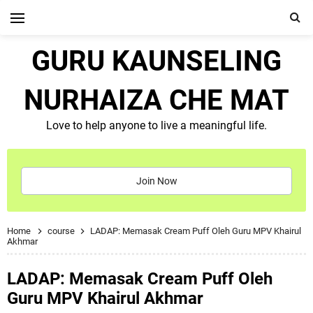
GURU KAUNSELING
NURHAIZA CHE MAT
Love to help anyone to live a meaningful life.
Join Now
Home
course
LADAP: Memasak Cream Puff Oleh Guru MPV Khairul
Akhmar
LADAP: Memasak Cream Puff Oleh
Guru MPV Khairul Akhmar