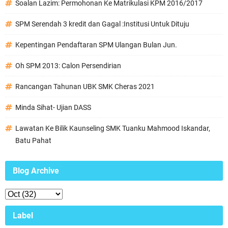
Soalan Lazim: Permohonan Ke Matrikulasi KPM 2016/2017
SPM Serendah 3 kredit dan Gagal :Institusi Untuk Dituju
Kepentingan Pendaftaran SPM Ulangan Bulan Jun.
Oh SPM 2013: Calon Persendirian
Rancangan Tahunan UBK SMK Cheras 2021
Minda Sihat- Ujian DASS
Lawatan Ke Bilik Kaunseling SMK Tuanku Mahmood Iskandar,
Batu Pahat
Blog Archive
Label