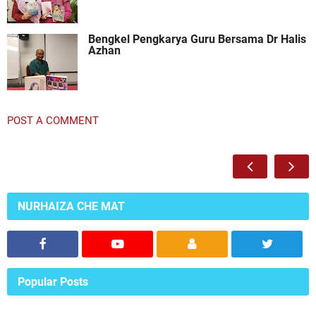
Bengkel Pengkarya Guru Bersama Dr Halis
Azhan
POST A COMMENT
NURHAIZA CHE MAT
Popular Posts