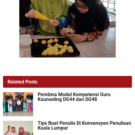
Related Posts
Pembina Modul Kompetensi Guru
Kaunseling DG44 dan DG48
Tips Buat Penulis Di Konvensyen Penulisan
Kuala Lumpur