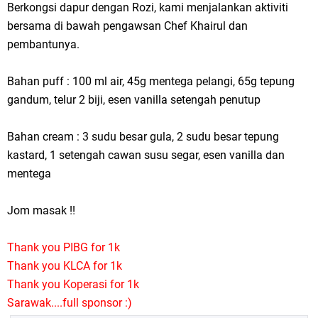
Berkongsi dapur dengan Rozi, kami menjalankan aktiviti
bersama di bawah pengawsan Chef Khairul dan
pembantunya.
Bahan puff : 100 ml air, 45g mentega pelangi, 65g tepung
gandum, telur 2 biji, esen vanilla setengah penutup
Bahan cream : 3 sudu besar gula, 2 sudu besar tepung
kastard, 1 setengah cawan susu segar, esen vanilla dan
mentega
Jom masak !!
Thank you PIBG for 1k
Thank you KLCA for 1k
Thank you Koperasi for 1k
Sarawak....full sponsor :)