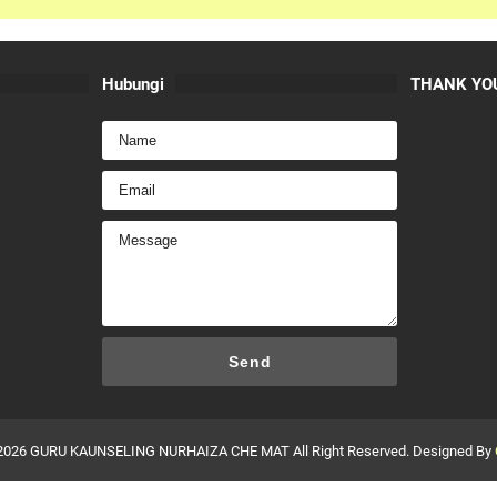
Hubungi
THANK YOU
2026
GURU KAUNSELING NURHAIZA CHE MAT
All Right Reserved. Designed By