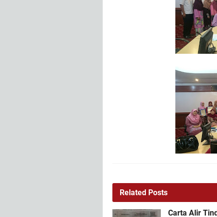
Related Posts
Carta Alir Ti