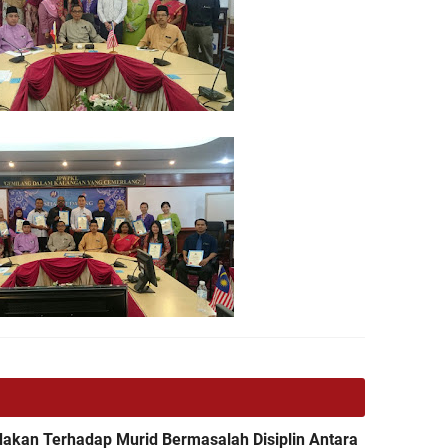
ndakan Terhadap Murid Bermasalah Disiplin Antara