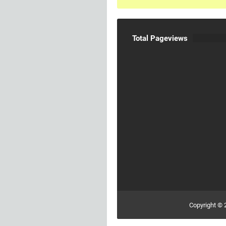
Total Pageviews
Copyright ©