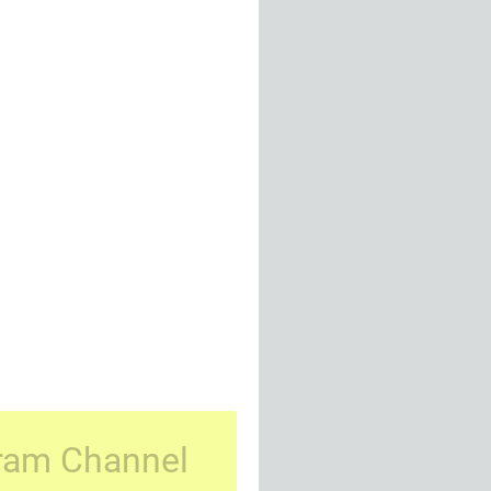
ram Channel