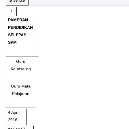
STATUS
1
PAMERAN
PENDIDIKAN
SELEPAS
SPM
Guru
Kaunseling
Guru Mata
Pelajaran
4 April
2016