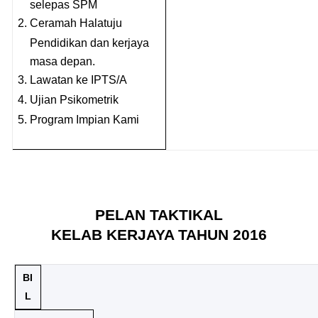
selepas SPM
2.
Ceramah Halatuju
Pendidikan dan kerjaya
masa depan.
3.
Lawatan ke IPTS/A
4.
Ujian Psikometrik
5.
Program Impian Kami
PELAN TAKTIKAL
KELAB KERJAYA TAHUN 2016
BI
L