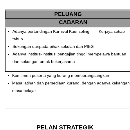
PELUANG
CABARAN
Adanya pertandingan Karnival Kaunseling Kerjaya setiap
tahun.
Sokongan daripada pihak sekolah dan PIBG
Adanya institusi-institusi pengajian tinggi mempelawa bantuan
dan sokongan untuk bekerjasama.
Komitmen peserta yang kurang memberangsangkan
Masa latihan dan persediaan kurang, dengan adanya kekangan
masa belajar.
PELAN STRATEGIK