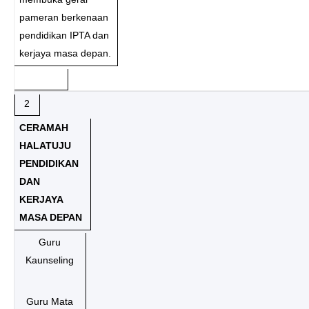
pameran berkenaan
pendidikan IPTA dan
kerjaya masa depan.
2
CERAMAH
HALATUJU
PENDIDIKAN
DAN
KERJAYA
MASA DEPAN
Guru
Kaunseling
Guru Mata