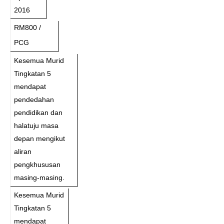
2016
RM800 /
PCG
Kesemua Murid
Tingkatan 5
mendapat
pendedahan
pendidikan dan
halatuju masa
depan mengikut
aliran
pengkhususan
masing-masing.
Kesemua Murid
Tingkatan 5
mendapat