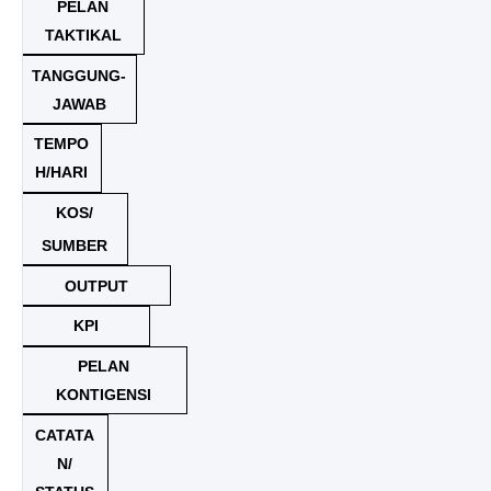
PELAN
TAKTIKAL
TANGGUNG-
JAWAB
TEMPO
H/HARI
KOS/
SUMBER
OUTPUT
KPI
PELAN
KONTIGENSI
CATATA
N/