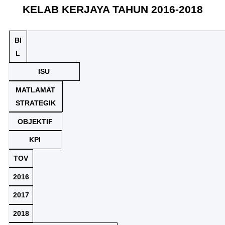
KELAB KERJAYA TAHUN 2016-2018
BI
L
ISU
MATLAMAT
STRATEGIK
OBJEKTIF
KPI
TOV
2016
2017
2018