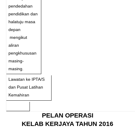
pendedahan
pendidikan dan
halatuju masa
depan
mengikut
aliran
pengkhususan
masing-
masing.
Lawatan ke IPTA/S
dan Pusat Latihan
Kemahiran
PELAN OPERASI
KELAB KERJAYA TAHUN 2016