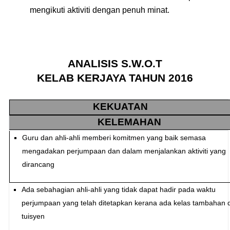
mengikuti aktiviti dengan penuh minat.
ANALISIS S.W.O.T
KELAB KERJAYA TAHUN 2016
KEKUATAN
KELEMAHAN
Guru dan ahli-ahli memberi komitmen yang baik semasa
mengadakan perjumpaan dan dalam menjalankan aktiviti yang
dirancang
Ada sebahagian ahli-ahli yang tidak dapat hadir pada waktu
perjumpaan yang telah ditetapkan kerana ada kelas tambahan 
tuisyen