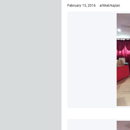
February 15, 2016
artikel/kajian