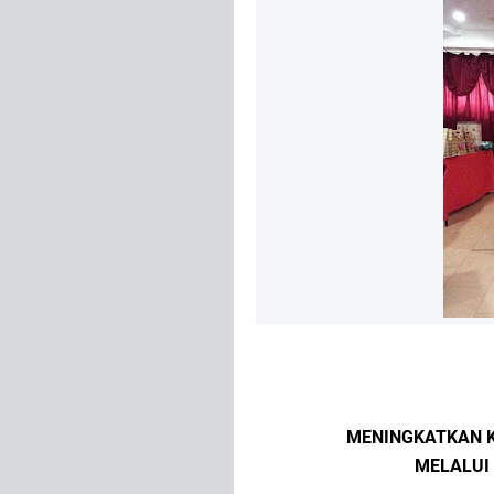
MENINGKATKAN K
MELALUI