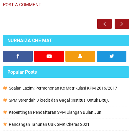
POST A COMMENT
NURHAIZA CHE MAT
Popular Posts
Soalan Lazim: Permohonan Ke Matrikulasi KPM 2016/2017
SPM Serendah 3 kredit dan Gagal :Institusi Untuk Dituju
Kepentingan Pendaftaran SPM Ulangan Bulan Jun.
Rancangan Tahunan UBK SMK Cheras 2021