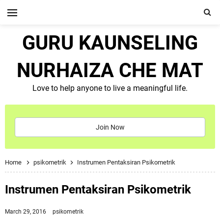
GURU KAUNSELING
NURHAIZA CHE MAT
Love to help anyone to live a meaningful life.
Join Now
Home
psikometrik
Instrumen Pentaksiran Psikometrik
Instrumen Pentaksiran Psikometrik
March 29, 2016
psikometrik