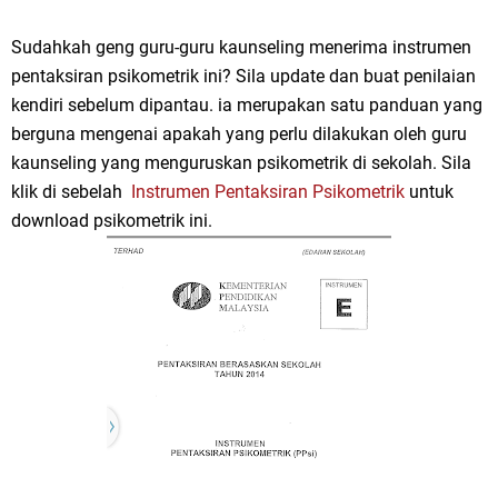
Sudahkah geng guru-guru kaunseling menerima instrumen
pentaksiran psikometrik ini? Sila update dan buat penilaian
kendiri sebelum dipantau. ia merupakan satu panduan yang
berguna mengenai apakah yang perlu dilakukan oleh guru
kaunseling yang menguruskan psikometrik di sekolah. Sila
klik di sebelah
Instrumen Pentaksiran Psikometrik
untuk
download psikometrik ini.