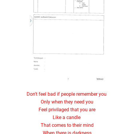
Don't feel bad if people remember you
Only when they need you
Feel privilaged that you are
Like a candle
That comes to their mind
When there is darkness