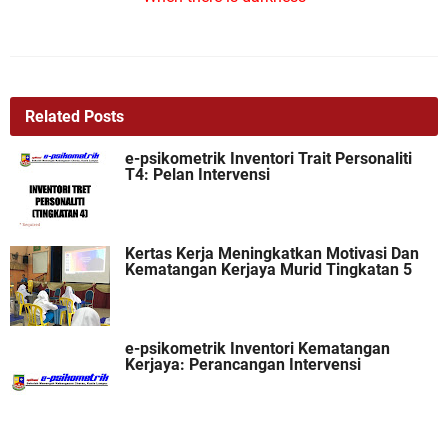
Related Posts
e-psikometrik Inventori Trait Personaliti
T4: Pelan Intervensi
Kertas Kerja Meningkatkan Motivasi Dan
Kematangan Kerjaya Murid Tingkatan 5
e-psikometrik Inventori Kematangan
Kerjaya: Perancangan Intervensi