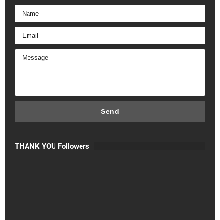
THANK YOU Followers