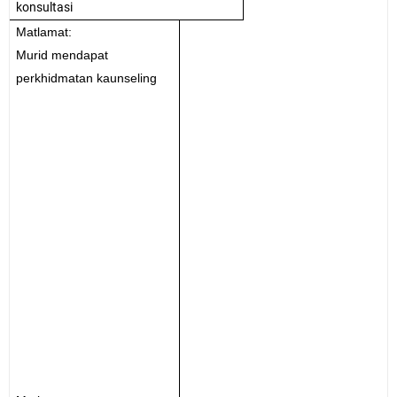
konsultasi
Matlamat:
Murid mendapat
perkhidmatan kaunseling