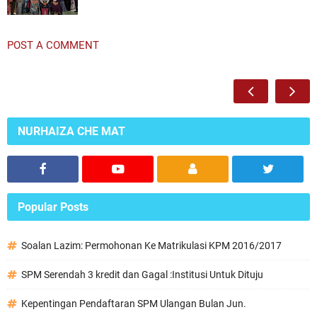
POST A COMMENT
NURHAIZA CHE MAT
Popular Posts
Soalan Lazim: Permohonan Ke Matrikulasi KPM 2016/2017
SPM Serendah 3 kredit dan Gagal :Institusi Untuk Dituju
Kepentingan Pendaftaran SPM Ulangan Bulan Jun.