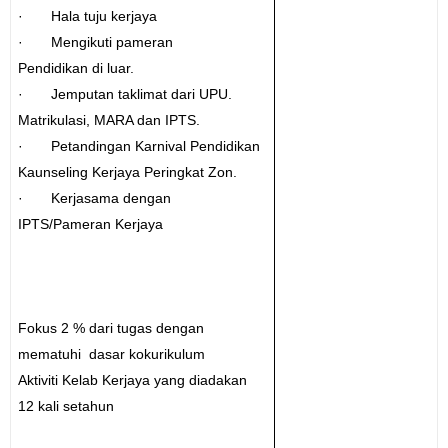
· Hala tuju kerjaya
· Mengikuti pameran
Pendidikan di luar.
· Jemputan taklimat dari UPU.
Matrikulasi, MARA dan IPTS.
· Petandingan Karnival Pendidikan
Kaunseling Kerjaya Peringkat Zon.
· Kerjasama dengan
IPTS/Pameran Kerjaya
Fokus 2 % dari tugas dengan
mematuhi dasar kokurikulum
Aktiviti Kelab Kerjaya yang diadakan
12 kali setahun