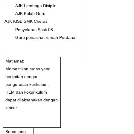
· AJK Lembaga Disiplin
· AJK Kelab Guru
AJK KISB SMK Cheras
· Penyelaras Spsk 08
· Guru penasihat rumah Perdana
Matlamat:
Memastikan tugas yang
berkaitan dengan
pengurusan kurikulum,
HEM dan kokurikulum
dapat dilaksanakan dengan
lancar.
Sepanjang