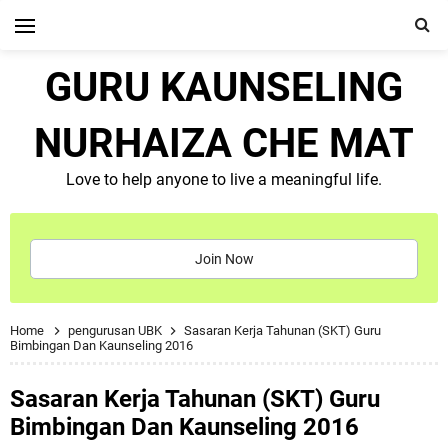
GURU KAUNSELING
NURHAIZA CHE MAT
Love to help anyone to live a meaningful life.
Join Now
Home
pengurusan UBK
Sasaran Kerja Tahunan (SKT) Guru
Bimbingan Dan Kaunseling 2016
Sasaran Kerja Tahunan (SKT) Guru
Bimbingan Dan Kaunseling 2016