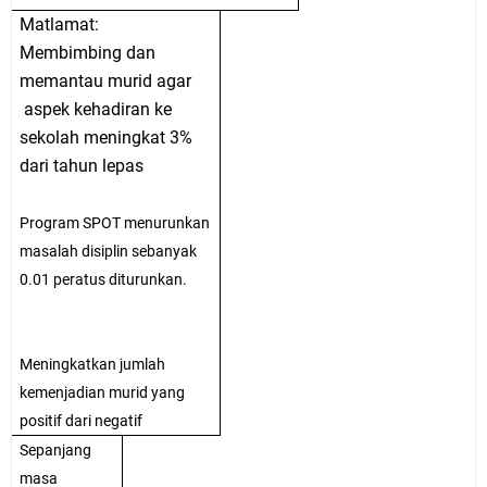
Matlamat:
Membimbing dan
memantau murid agar
aspek kehadiran ke
sekolah meningkat 3%
dari tahun lepas
Program SPOT menurunkan
masalah disiplin sebanyak
0.01 peratus diturunkan.
Meningkatkan jumlah
kemenjadian murid yang
positif dari negatif
Sepanjang
masa