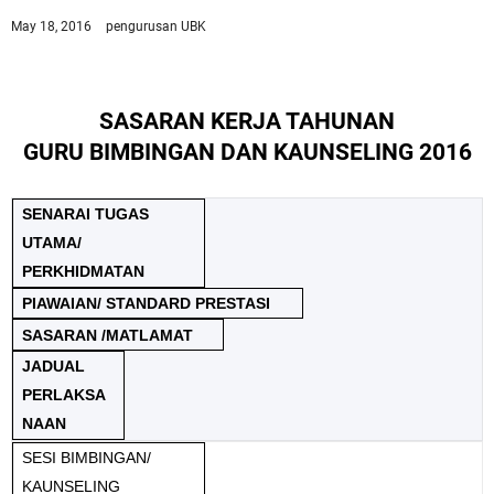
May 18, 2016
pengurusan UBK
SASARAN KERJA TAHUNAN
GURU BIMBINGAN DAN KAUNSELING 2016
SENARAI TUGAS
UTAMA/
PERKHIDMATAN
PIAWAIAN/ STANDARD PRESTASI
SASARAN /MATLAMAT
JADUAL
PERLAKSA
NAAN
SESI BIMBINGAN/
KAUNSELING