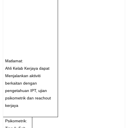
Matlamat:
Ahli Kelab Kerjaya dapat
Menjalankan aktiviti
berkaitan dengan
pengetahuan IPT, ujian
psikometrik dan reachout
kerjaya
Psikometrik: