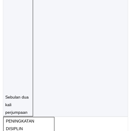
Sebulan dua
kali
perjumpaan
PENINGKATAN
DISIPLIN