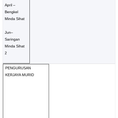
April –
Bengkel
Minda Sihat
Jun–
Saringan
Minda Sihat
2
PENGURUSAN
KERJAYA MURID