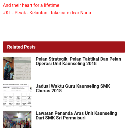
And their heart for a lifetime
#KL - Perak - Kelantan ..take care dear Nana
Related Posts
Pelan Strategik, Pelan Taktikal Dan Pelan
Operasi Unit Kaunseling 2018
Jadual Waktu Guru Kaunseling SMK
Cheras 2018
Lawatan Penanda Aras Unit Kaunseling
Dari SMK Sri Permaisuri