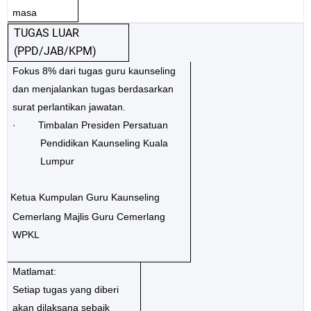
masa
TUGAS LUAR
(PPD/JAB/KPM)
Fokus 8% dari tugas guru kaunseling
dan menjalankan tugas berdasarkan
surat perlantikan jawatan.
· Timbalan Presiden Persatuan
Pendidikan Kaunseling Kuala
Lumpur
Ketua Kumpulan Guru Kaunseling
Cemerlang Majlis Guru Cemerlang
WPKL
Matlamat:
Setiap tugas yang diberi
akan dilaksana sebaik