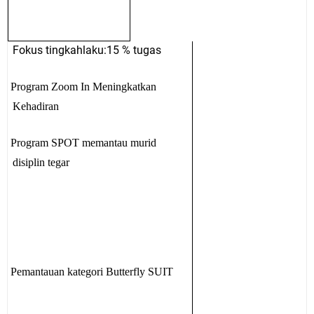
Fokus tingkahlaku:15 % tugas
Program Zoom In Meningkatkan
Kehadiran
Program SPOT memantau murid
disiplin tegar
Pemantauan kategori Butterfly SUIT