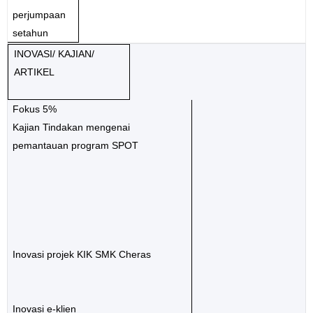
perjumpaan
setahun
INOVASI/ KAJIAN/
ARTIKEL
Fokus 5%
Kajian Tindakan mengenai
pemantauan program SPOT
Inovasi projek KIK SMK Cheras
Inovasi e-klien