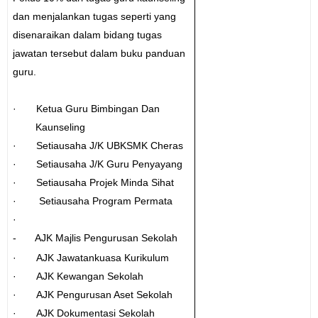
dan menjalankan tugas seperti yang
disenaraikan dalam bidang tugas
jawatan tersebut dalam buku panduan
guru.
· Ketua Guru Bimbingan Dan
Kaunseling
· Setiausaha J/K UBKSMK Cheras
· Setiausaha J/K Guru Penyayang
· Setiausaha Projek Minda Sihat
· Setiausaha Program Permata
·
-
AJK Majlis Pengurusan Sekolah
· AJK Jawatankuasa Kurikulum
· AJK Kewangan Sekolah
· AJK Pengurusan Aset Sekolah
· AJK Dokumentasi Sekolah