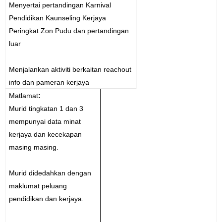
Menyertai pertandingan Karnival
Pendidikan Kaunseling Kerjaya
Peringkat Zon Pudu dan pertandingan
luar
Menjalankan aktiviti berkaitan reachout
info dan pameran kerjaya
Matlamat
:
Murid tingkatan 1 dan 3
mempunyai data minat
kerjaya dan kecekapan
masing masing.
Murid didedahkan dengan
maklumat peluang
pendidikan dan kerjaya.