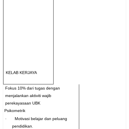
KELAB KERJAYA
Fokus 10% dari tugas dengan
menjalankan aktiviti wajib
perekayasaan UBK
Psikometrik
· Motivasi belajar dan peluang
pendidikan.