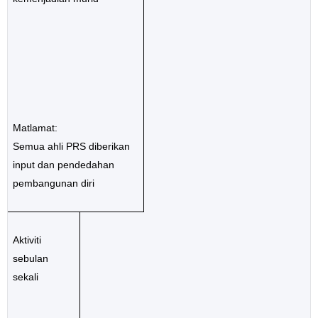
Matlamat:
Semua ahli PRS diberikan
input dan pendedahan
pembangunan diri
Aktiviti
sebulan
sekali