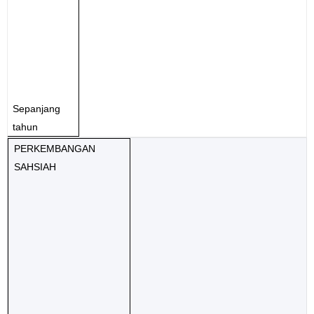
Sepanjang
tahun
PERKEMBANGAN
SAHSIAH