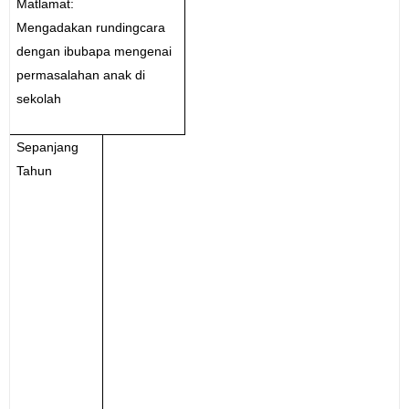
Matlamat:
Mengadakan rundingcara
dengan ibubapa mengenai
permasalahan anak di
sekolah
Sepanjang
Tahun