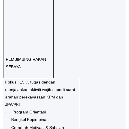
PEMBIMBING RAKAN
SEBAYA
Fokus : 15 % tugas dengan
menjalankan aktiviti wajib seperti surat
arahan perekayasaan KPM dan
JPWPKL
· Program Orientasi
-
Bengkel Kepimpinan
-
Ceramah Motivasi & Sahsiah