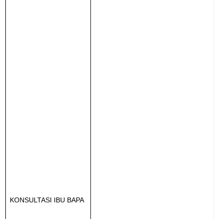
KONSULTASI IBU BAPA