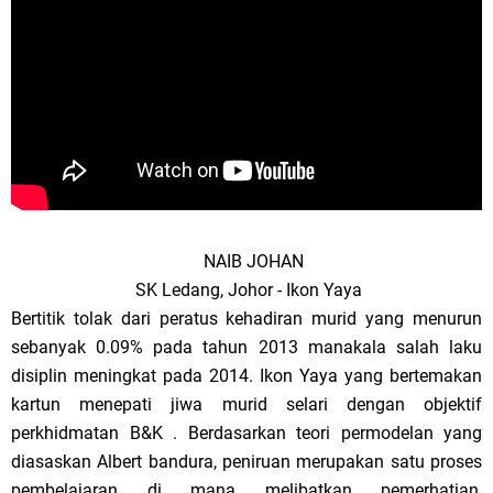
NAIB JOHAN
SK Ledang, Johor - Ikon Yaya
Bertitik tolak dari peratus kehadiran murid yang menurun
sebanyak 0.09% pada tahun 2013 manakala salah laku
disiplin meningkat pada 2014. Ikon Yaya yang bertemakan
kartun menepati jiwa murid selari dengan objektif
perkhidmatan B&K . Berdasarkan teori permodelan yang
diasaskan Albert bandura, peniruan merupakan satu proses
pembelajaran di mana melibatkan pemerhatian,