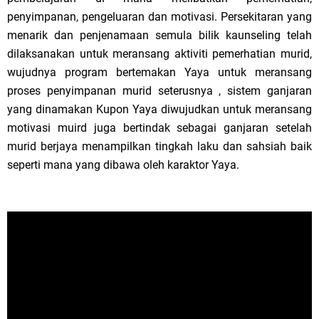
penyimpanan, pengeluaran dan motivasi. Persekitaran yang
menarik dan penjenamaan semula bilik kaunseling telah
dilaksanakan untuk meransang aktiviti pemerhatian murid,
wujudnya program bertemakan Yaya untuk meransang
proses penyimpanan murid seterusnya , sistem ganjaran
yang dinamakan Kupon Yaya diwujudkan untuk meransang
motivasi muird juga bertindak sebagai ganjaran setelah
murid berjaya menampilkan tingkah laku dan sahsiah baik
seperti mana yang dibawa oleh karaktor Yaya.