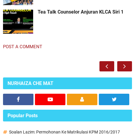
Tea Talk Counselor Anjuran KLCA Siri 1
POST A COMMENT
NURHAIZA CHE MAT
Popular Posts
Soalan Lazim: Permohonan Ke Matrikulasi KPM 2016/2017