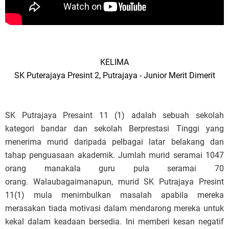
KELIMA
SK Puterajaya Presint 2, Putrajaya - Junior Merit Dimerit
SK Putrajaya Presaint 11 (1) adalah sebuah sekolah
kategori bandar dan sekolah Berprestasi Tinggi yang
menerima murid daripada pelbagai latar belakang dan
tahap penguasaan akademik. Jumlah murid seramai 1047
orang manakala guru pula seramai 70
orang.
Walaubagaimanapun, murid SK Putrajaya Presint
11(1) mula menimbulkan masalah apabila mereka
merasakan tiada motivasi dalam mendarong mereka untuk
kekal dalam keadaan bersedia. Ini memberi kesan negatif