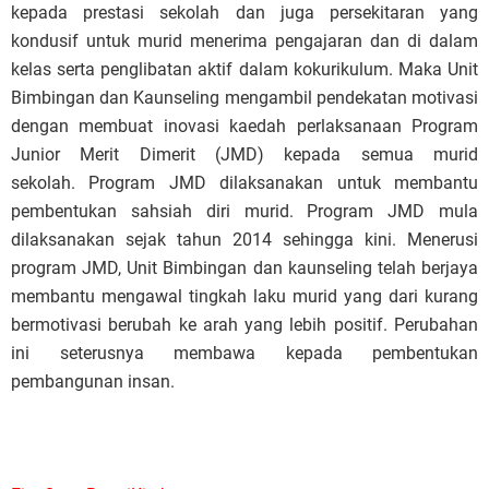
kepada prestasi sekolah dan juga persekitaran yang
kondusif untuk murid menerima pengajaran dan di dalam
kelas serta penglibatan aktif dalam kokurikulum. Maka Unit
Bimbingan dan Kaunseling mengambil pendekatan motivasi
dengan membuat inovasi kaedah perlaksanaan Program
Junior Merit Dimerit (JMD) kepada semua murid
sekolah.
Program JMD dilaksanakan untuk membantu
pembentukan sahsiah diri murid. Program JMD mula
dilaksanakan sejak tahun 2014 sehingga kini. Menerusi
program JMD, Unit Bimbingan dan kaunseling telah berjaya
membantu mengawal tingkah laku murid yang dari kurang
bermotivasi berubah ke arah yang lebih positif. Perubahan
ini seterusnya membawa kepada pembentukan
pembangunan insan.