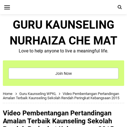
GURU KAUNSELING
NURHAIZA CHE MAT
Love to help anyone to live a meaningful life.
Join Now
Home
Guru Kaunseling WPKL
Video Pembentangan Pertandingan
Amalan Terbaik Kaunseling Sekolah Rendah Peringkat Kebangsaan 2015
Video Pembentangan Pertandingan
Amalan Terbaik Kaunseling Sekolah