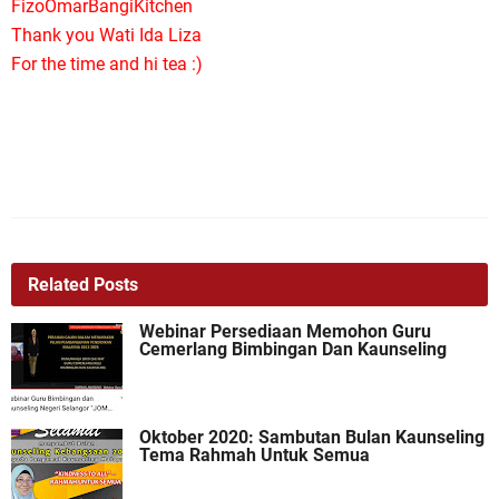
FizoOmarBangiKitchen
Thank you Wati Ida Liza
For the time and hi tea :)
Related Posts
Webinar Persediaan Memohon Guru
Cemerlang Bimbingan Dan Kaunseling
Oktober 2020: Sambutan Bulan Kaunseling
Tema Rahmah Untuk Semua