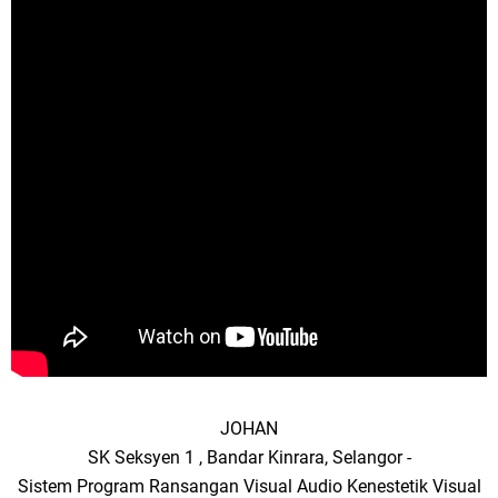
JOHAN
SK Seksyen 1 , Bandar Kinrara, Selangor -
Sistem Program Ransangan Visual Audio Kenestetik Visual