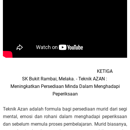
KETIGA
SK Bukit Rambai, Melaka. - Teknik AZAN :
Meningkatkan Persediaan Minda Dalam Menghadapi
Peperiksaan
Teknik Azan adalah formula bagi persediaan murid dari segi
mental, emosi dan rohani dalam menghadapi peperiksaan
dan sebelum memula proses pembelajaran. Murid biasanya,