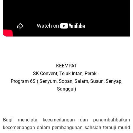
KEEMPAT
SK Convent, Teluk Intan, Perak -
Program 6S ( Senyum, Sopan, Salam, Susun, Senyap,
Sanggul)
Bagi mencipta kecemerlangan dan penambahbaikan
kecemerlangan dalam pembangunan sahsiah terpuji murid