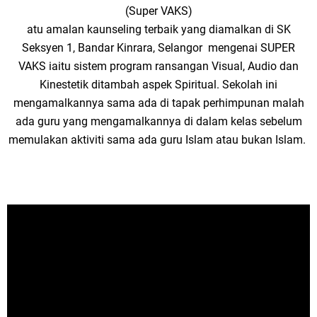
(Super VAKS)
atu amalan kaunseling terbaik yang diamalkan di SK
Seksyen 1, Bandar Kinrara, Selangor mengenai SUPER
VAKS iaitu sistem program ransangan Visual, Audio dan
Kinestetik ditambah aspek Spiritual. Sekolah ini
mengamalkannya sama ada di tapak perhimpunan malah
ada guru yang mengamalkannya di dalam kelas sebelum
memulakan aktiviti sama ada guru Islam atau bukan Islam.