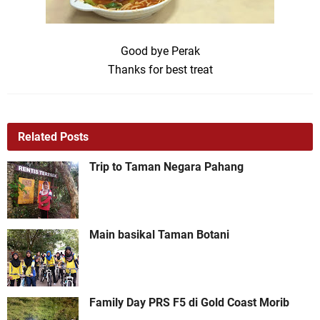
Good bye Perak
Thanks for best treat
Related Posts
Trip to Taman Negara Pahang
Main basikal Taman Botani
Family Day PRS F5 di Gold Coast Morib