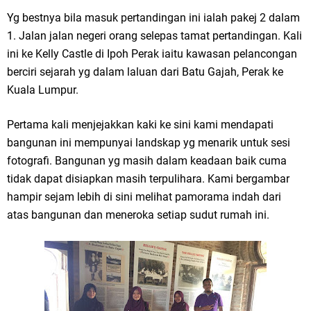
Yg bestnya bila masuk pertandingan ini ialah pakej 2 dalam
1. Jalan jalan negeri orang selepas tamat pertandingan. Kali
ini ke Kelly Castle di Ipoh Perak iaitu kawasan pelancongan
berciri sejarah yg dalam laluan dari Batu Gajah, Perak ke
Kuala Lumpur.
Pertama kali menjejakkan kaki ke sini kami mendapati
bangunan ini mempunyai landskap yg menarik untuk sesi
fotografi. Bangunan yg masih dalam keadaan baik cuma
tidak dapat disiapkan masih terpulihara. Kami bergambar
hampir sejam lebih di sini melihat pamorama indah dari
atas bangunan dan meneroka setiap sudut rumah ini.