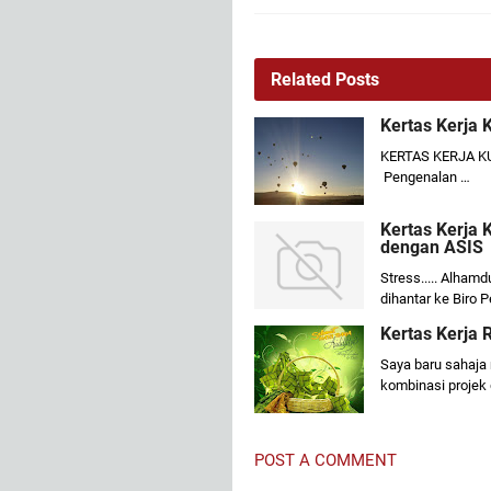
Related Posts
Kertas Kerja
KERTAS KERJA 
Pengenalan …
Kertas Kerja 
dengan ASIS
Stress..... Alham
dihantar ke Biro
Kertas Kerja
Saya baru sahaja
kombinasi projek
POST A COMMENT