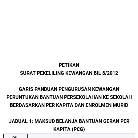
PETIKAN
SURAT PEKELILING KEWANGAN BIL 8/2012
GARIS PANDUAN PENGURUSAN KEWANGAN
PERUNTUKAN BANTUAN PERSEKOLAHAN KE SEKOLAH
BERDASARKAN PER KAPITA DAN ENROLMEN MURID
JADUAL 1: MAKSUD BELANJA BANTUAN GERAN PER
KAPITA (PCG)