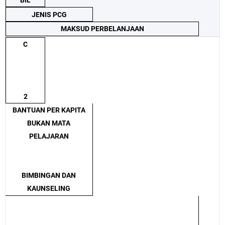
BIL
JENIS PCG
MAKSUD PERBELANJAAN
C
2
BANTUAN PER KAPITA
BUKAN MATA
PELAJARAN
BIMBINGAN DAN
KAUNSELING