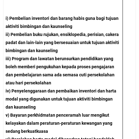
i) Pembelian inventori dan barang habis guna bagi tujuan
aktiviti bimbingan dan kaunseling
ii) Pembelian buku rujukan, ensiklopedia, perisian, cakera
padat dan lain-lain yang bersesuaian untuk tujuan aktiviti
bimbingan dan kaunseling
iii) Program dan lawatan berunsurkan pendidikan yang
boleh memberi pengukuhan kepada proses pengajaran
dan pembelajaran sama ada semasa cuti persekolahan
atau hari persekolahan
iv) Penyelenggaraan dan pembaikan inventori dan harta
modal yang digunakan untuk tujuan aktiviti bimbingan
dan kaunseling
v) Bayaran perkhidmatan penceramah luar mengikut
kelayakan dalam peraturan-peraturan kewangan yang
sedang berkuatkuasa