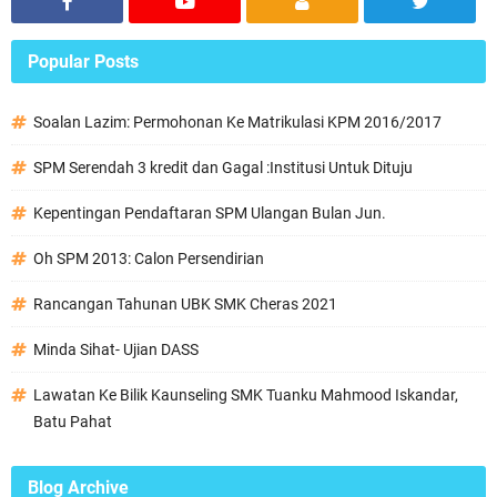
Popular Posts
Soalan Lazim: Permohonan Ke Matrikulasi KPM 2016/2017
SPM Serendah 3 kredit dan Gagal :Institusi Untuk Dituju
Kepentingan Pendaftaran SPM Ulangan Bulan Jun.
Oh SPM 2013: Calon Persendirian
Rancangan Tahunan UBK SMK Cheras 2021
Minda Sihat- Ujian DASS
Lawatan Ke Bilik Kaunseling SMK Tuanku Mahmood Iskandar,
Batu Pahat
Blog Archive