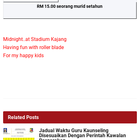
RM 15.00 seorang murid setahun
Midnight..at Stadium Kajang
Having fun with roller blade
For my happy kids
Related Posts
Jadual Waktu Guru Kaunseling
Disesuaikan Dengan Perintah Kawalan