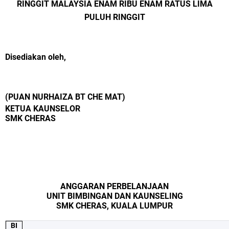
RINGGIT MALAYSIA ENAM RIBU ENAM RATUS LIMA
PULUH RINGGIT
Disediakan oleh,
(PUAN NURHAIZA BT CHE MAT)
KETUA KAUNSELOR
SMK CHERAS
ANGGARAN PERBELANJAAN
UNIT BIMBINGAN DAN KAUNSELING
SMK CHERAS, KUALA LUMPUR
BI