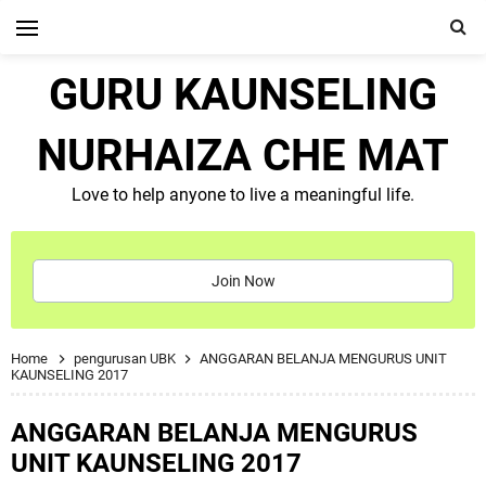
GURU KAUNSELING
NURHAIZA CHE MAT
Love to help anyone to live a meaningful life.
Join Now
Home
pengurusan UBK
ANGGARAN BELANJA MENGURUS UNIT
KAUNSELING 2017
ANGGARAN BELANJA MENGURUS
UNIT KAUNSELING 2017