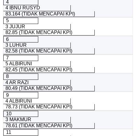
4
4 IBNU RUSYD
83.164 (TIDAK MENCAPAI KPI)
5
3 JUJUR
82.85 (TIDAK MENCAPAI KPI)
6
3 LUHUR
82.58 (TIDAK MENCAPAI KPI)
7
5 ALBIRUNI
82.45 (TIDAK MENCAPAI KPI)
8
4 AR RAZI
80.49 (TIDAK MENCAPAI KPI)
9
4 ALBIRUNI
78.73 (TIDAK MENCAPAI KPI)
10
3 MAKMUR
78.61 (TIDAK MENCAPAI KPI)
11