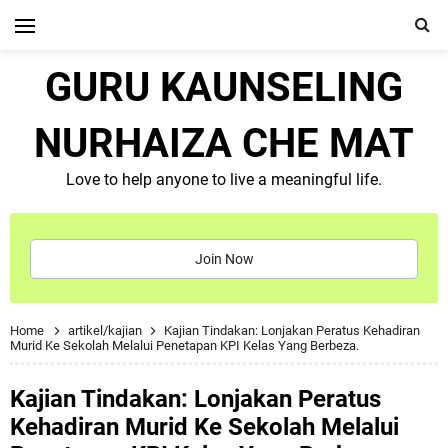
GURU KAUNSELING
NURHAIZA CHE MAT
Love to help anyone to live a meaningful life.
Join Now
Home
artikel/kajian
Kajian Tindakan: Lonjakan Peratus Kehadiran
Murid Ke Sekolah Melalui Penetapan KPI Kelas Yang Berbeza.
Kajian Tindakan: Lonjakan Peratus
Kehadiran Murid Ke Sekolah Melalui