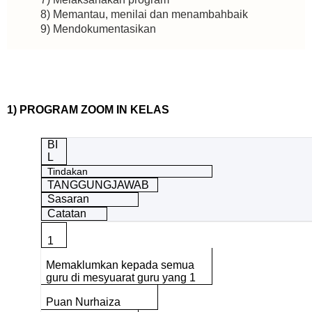
8) Memantau, menilai dan menambahbaik
9) Mendokumentasikan
1) PROGRAM ZOOM IN KELAS
BI
L
Tindakan
TANGGUNGJAWAB
Sasaran
Catatan
1
Memaklumkan kepada semua
guru di mesyuarat guru yang 1
Puan Nurhaiza