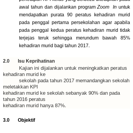
awal tahun dan dijalankan program
Zoom In
untuk
mendapatkan purata 90 peratus kehadiran murid
pada penggal pertama persekolahan agar apabila
pada penggal kedua peratus kehadiran murid tidak
terjejas teruk sehingga merundum bawah 85%
kehadiran murid bagi tahun 2017.
2.0 Isu Keprihatinan
Kajian ini dijalankan untuk meningkatkan peratus
kehadiran murid ke
sekolah pada tahun 2017 memandangkan sekolah
meletakkan KPI
kehadiran murid ke sekolah sebanyak 90% dan pada
tahun 2016 peratus
kehadiran murid hanya 87%.
3.0 Objektif