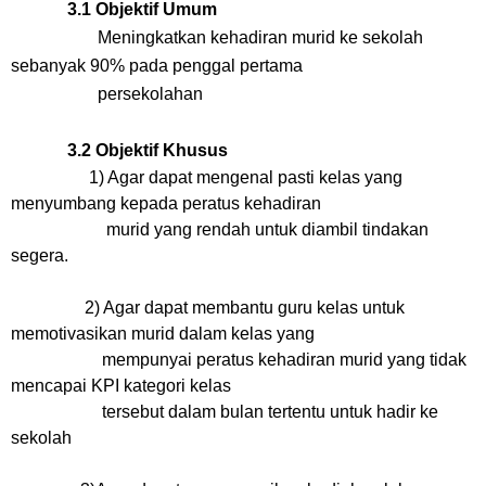
3.1 Objektif Umum
Meningkatkan kehadiran murid ke sekolah
sebanyak 90% pada penggal pertama
persekolahan
3.2 Objektif Khusus
1) Agar dapat mengenal pasti kelas yang
menyumbang kepada peratus kehadiran
murid yang rendah untuk diambil tindakan
segera.
2) Agar dapat membantu guru kelas untuk
memotivasikan murid dalam kelas yang
mempunyai peratus kehadiran murid yang tidak
mencapai KPI kategori kelas
tersebut dalam bulan tertentu untuk hadir ke
sekolah