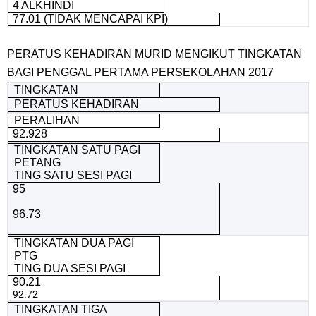
4 ALKHINDI
77.01 (TIDAK MENCAPAI KPI)
PERATUS KEHADIRAN MURID MENGIKUT TINGKATAN
BAGI PENGGAL PERTAMA PERSEKOLAHAN 2017
TINGKATAN
PERATUS KEHADIRAN
PERALIHAN
92.928
TINGKATAN SATU PAGI
PETANG
TING SATU SESI PAGI
95
96.73
TINGKATAN DUA PAGI
PTG
TING DUA SESI PAGI
90.21
92.72
TINGKATAN TIGA