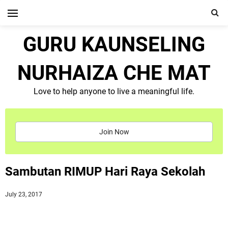
GURU KAUNSELING
NURHAIZA CHE MAT
Love to help anyone to live a meaningful life.
Join Now
Sambutan RIMUP Hari Raya Sekolah
July 23, 2017