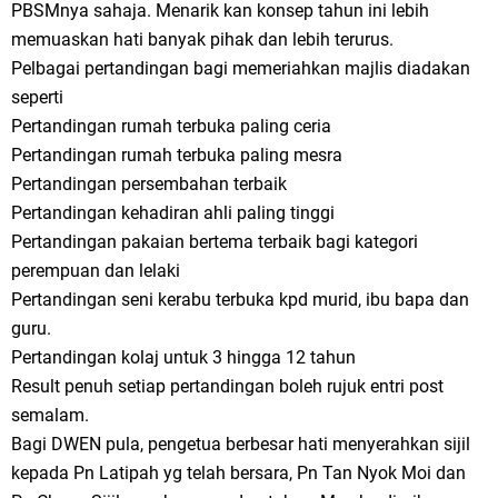
PBSMnya sahaja. Menarik kan konsep tahun ini lebih
memuaskan hati banyak pihak dan lebih terurus.
Pelbagai pertandingan bagi memeriahkan majlis diadakan
seperti
Pertandingan rumah terbuka paling ceria
Pertandingan rumah terbuka paling mesra
Pertandingan persembahan terbaik
Pertandingan kehadiran ahli paling tinggi
Pertandingan pakaian bertema terbaik bagi kategori
perempuan dan lelaki
Pertandingan seni kerabu terbuka kpd murid, ibu bapa dan
guru.
Pertandingan kolaj untuk 3 hingga 12 tahun
Result penuh setiap pertandingan boleh rujuk entri post
semalam.
Bagi DWEN pula, pengetua berbesar hati menyerahkan sijil
kepada Pn Latipah yg telah bersara, Pn Tan Nyok Moi dan